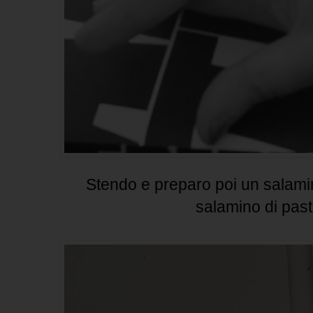
Stendo e preparo poi un salami
salamino di past