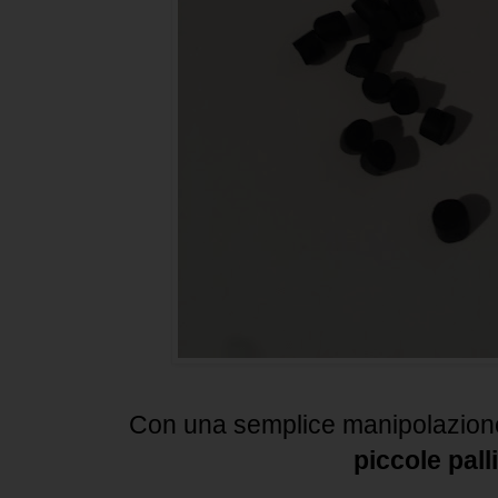
Con una semplice manipolazione, 
piccole pall