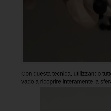
Con questa tecnica, utilizzando tutt
vado a ricoprire interamente la sfer