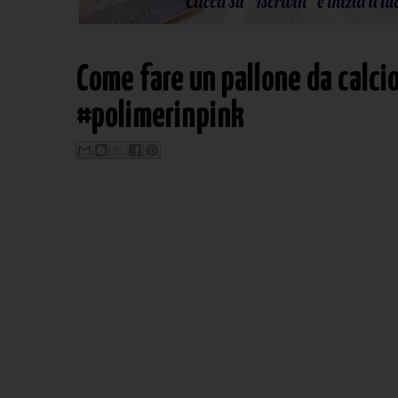
Come fare un pallone da calcio
#polimerinpink