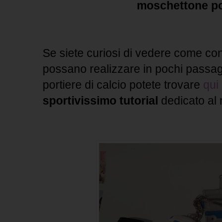
moschettone po
Se siete curiosi di vedere come con
possano realizzare in pochi passag
portiere di calcio potete trovare
qui
sportivissimo tutorial
dedicato al 