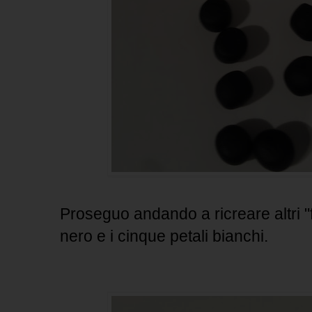
Proseguo andando a ricreare altri "fi
nero e i cinque petali bianchi.