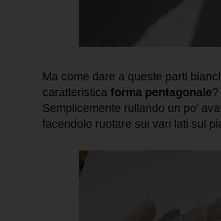
Ma come dare a queste parti bianch
caratteristica
forma pentagonale
?
Semplicemente rullando un po' avanti
facendolo ruotare sui vari lati sul pi