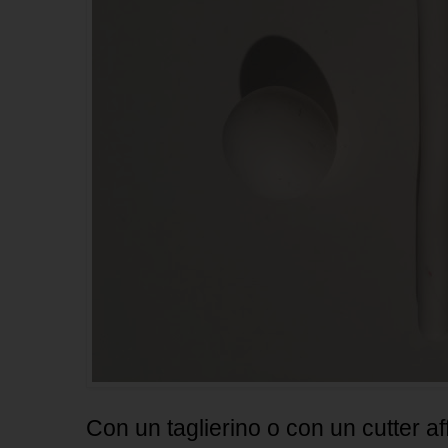
Con un taglierino o con un cutter af