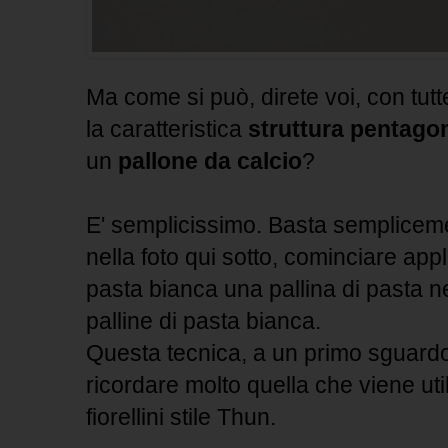
Ma come si può, direte voi, con tutt
la caratteristica
struttura pentago
un
pallone da calcio
?
E' semplicissimo. Basta semplicem
nella foto qui sotto, cominciare appl
pasta bianca una pallina di pasta 
palline di pasta bianca.
Questa tecnica, a un primo sguard
ricordare molto quella che viene util
fiorellini stile Thun.