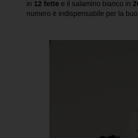
in
12 fette
e il salamino bianco in
2
numero è indispensabile per la buona