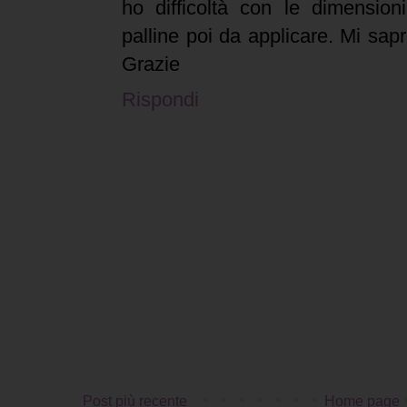
ho difficoltà con le dimension
palline poi da applicare. Mi sapr
Grazie
Rispondi
Post più recente
Home page