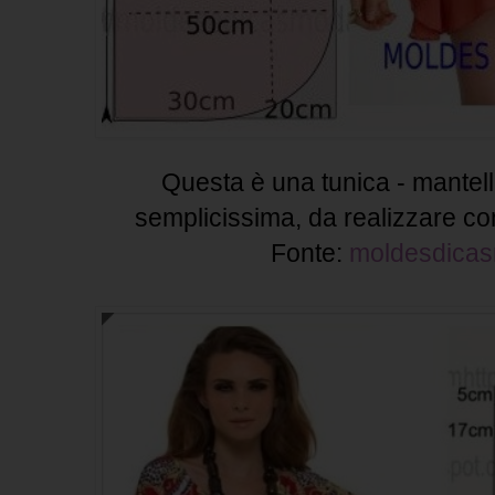
Questa è una tunica - mantell
semplicissima, da realizzare con
Fonte:
moldesdica