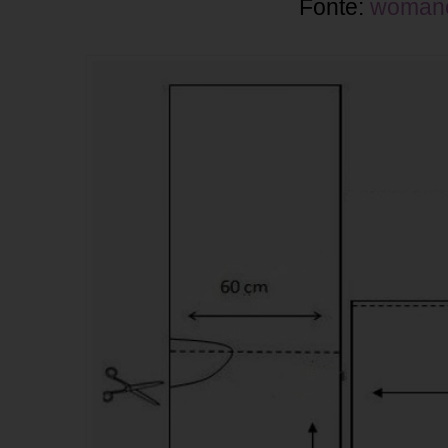
Fonte:
woman