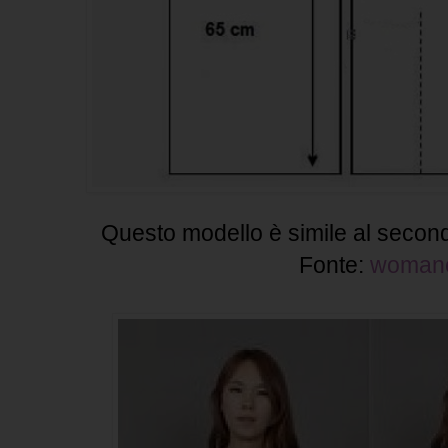
Questo modello è simile al second
Fonte:
woman