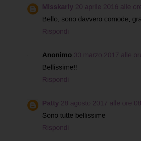
Misskarly
20 aprile 2016 alle or
Bello, sono davvero comode, gr
Rispondi
Anonimo
30 marzo 2017 alle or
Bellissime!!
Rispondi
Patty
28 agosto 2017 alle ore 0
Sono tutte bellissime
Rispondi