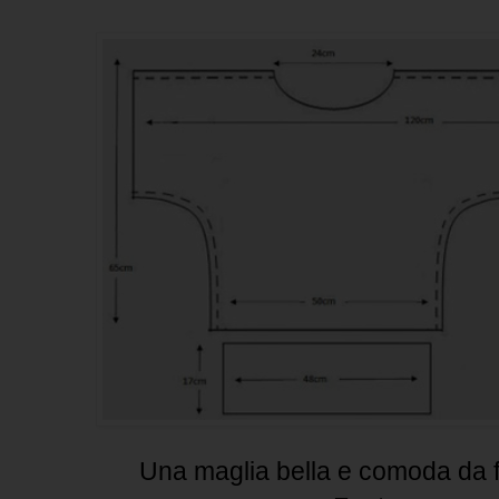
Una maglia bella e comoda da fa