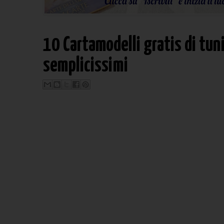
10 Cartamodelli gratis di tuni
semplicissimi