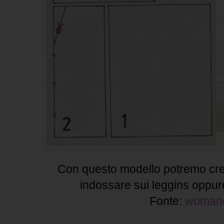
Con questo modello potremo cre
indossare sui leggins oppur
Fonte:
woman