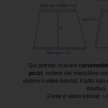
Qui potrete ricavare
cartamodel
pezzi
, vedere dal manichino co
vedere il video tutorial, il tutto no
intuitivo.
Fonte e video tutorial:
so