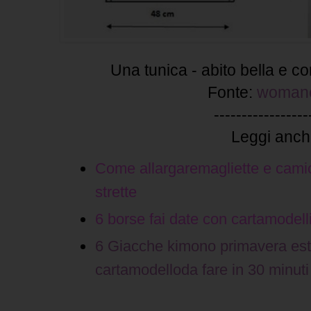
Una tunica - abito bella e c
Fonte:
woman
-----------------
Leggi anch
Come allargaremagliette e cami
strette
6 borse fai date con cartamodelli
6 Giacche kimono primavera est
cartamodelloda fare in 30 minuti