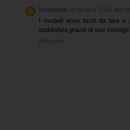
Unknown
28 giugno 2018 alle o
I modelli sono facili da fare e
soddisfata,grazie di tuoi consigli!
Rispondi