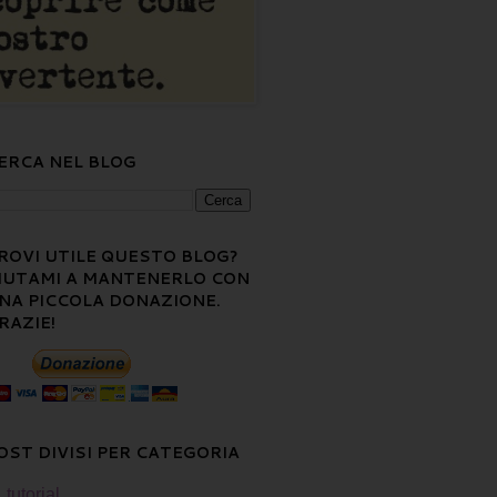
ERCA NEL BLOG
ROVI UTILE QUESTO BLOG?
IUTAMI A MANTENERLO CON
NA PICCOLA DONAZIONE.
RAZIE!
OST DIVISI PER CATEGORIA
tutorial