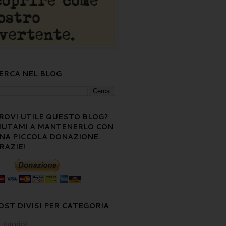
ERCA NEL BLOG
ROVI UTILE QUESTO BLOG?
IUTAMI A MANTENERLO CON
NA PICCOLA DONAZIONE.
RAZIE!
OST DIVISI PER CATEGORIA
tutorial