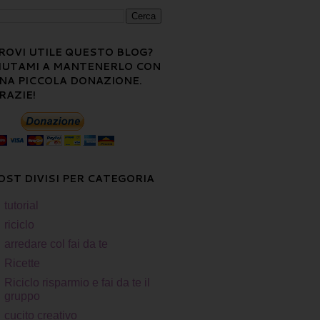
ROVI UTILE QUESTO BLOG?
IUTAMI A MANTENERLO CON
NA PICCOLA DONAZIONE.
RAZIE!
OST DIVISI PER CATEGORIA
tutorial
riciclo
arredare col fai da te
Ricette
Riciclo risparmio e fai da te il
gruppo
cucito creativo