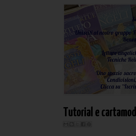
Tutorial e cartamod