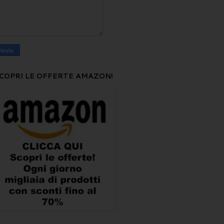
COPRI LE OFFERTE AMAZON!