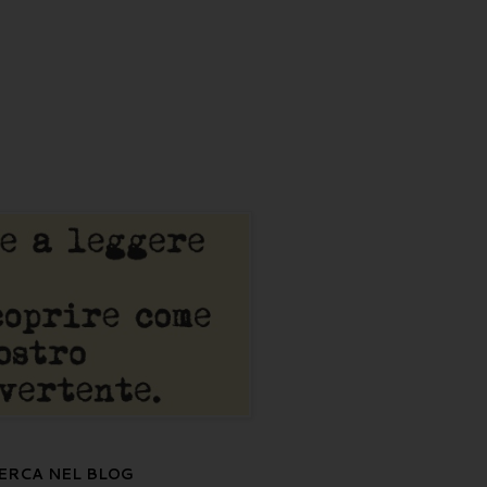
ERCA NEL BLOG