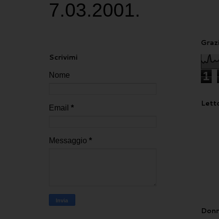
7.03.2001.
Grazi
Scrivimi
1
Nome
Letto
Email
*
Messaggio
*
Donn