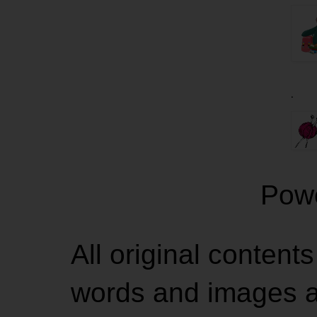
.
Pow
All original contents
words and images ar