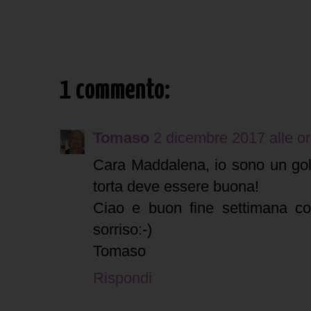
1 commento:
Tomaso
2 dicembre 2017 alle o
Cara Maddalena, io sono un go
torta deve essere buona!
Ciao e buon fine settimana co
sorriso:-)
Tomaso
Rispondi