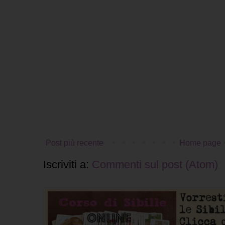
Post più recente
Home page
Iscriviti a:
Commenti sul post (Atom)