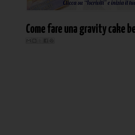
Come fare una gravity cake bel