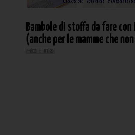
Bambole di stoffa da fare con 
(anche per le mamme che non 