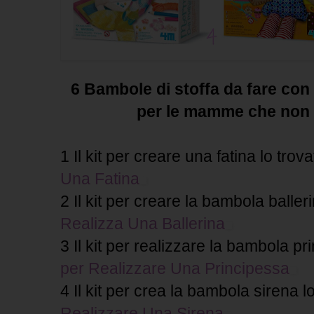
6 Bambole di stoffa da fare con
per le mamme che non 
1 Il kit per creare una fatina lo trov
Una Fatina
2 Il kit per creare la bambola baller
Realizza Una Ballerina
3 Il kit per realizzare la bambola pr
per Realizzare Una Principessa
4 Il kit per crea la bambola sirena l
Realizzare Una Sirena