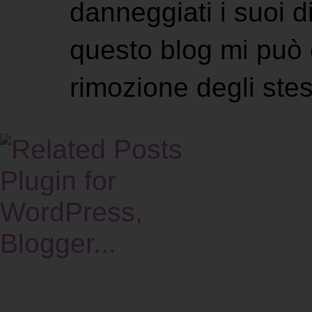
danneggiati i suoi di
questo blog mi può 
rimozione degli stes