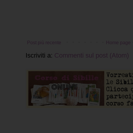
Post più recente
Home page
Iscriviti a:
Commenti sul post (Atom)