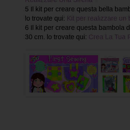
5 Il kit per creare questa bella bam
lo trovate qui:
Kit per realizzare un
6 Il kit per creare questa bambola d
30 cm. lo trovate qui:
Crea La Tua 