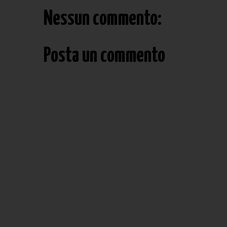
Nessun commento:
Posta un commento