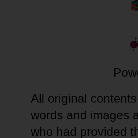
.
Pow
All original contents
words and images ar
who had provided the