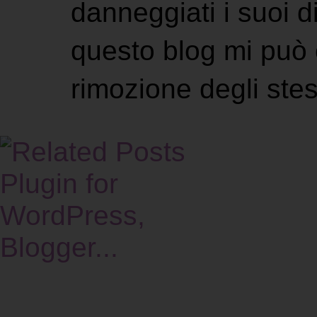
danneggiati i suoi di
questo blog mi può 
rimozione degli stes