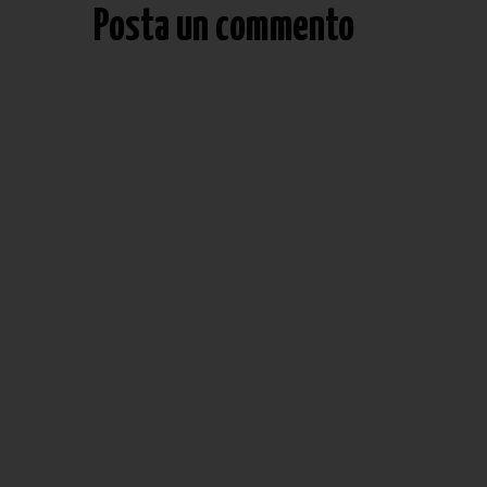
Posta un commento