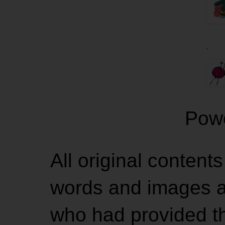
.
Pow
All original contents
words and images ar
who had provided the