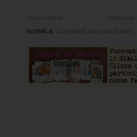
Post più recente
Home page
Iscriviti a:
Commenti sul post (Atom)