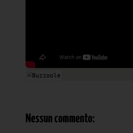
Nessun commento: