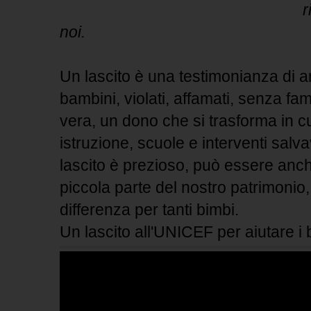
r
noi.
Un lascito è una testimonianza di a
bambini, violati, affamati, senza fa
vera, un dono che si trasforma in cu
istruzione, scuole e interventi salva
lascito è prezioso, può essere anch
piccola parte del nostro patrimonio,
differenza per tanti bimbi.
Un lascito all'UNICEF per aiutare i 