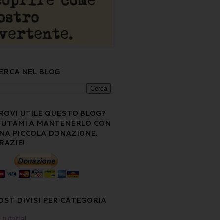
ERCA NEL BLOG
ROVI UTILE QUESTO BLOG?
IUTAMI A MANTENERLO CON
NA PICCOLA DONAZIONE.
RAZIE!
OST DIVISI PER CATEGORIA
tutorial