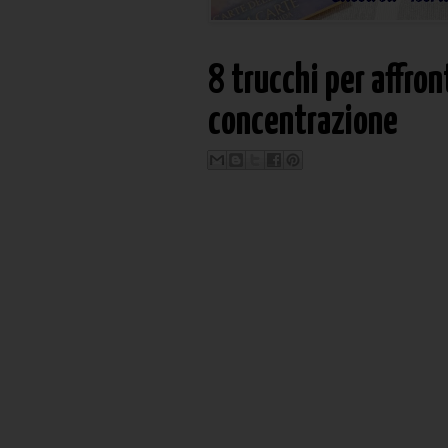
8 trucchi per affro
concentrazione