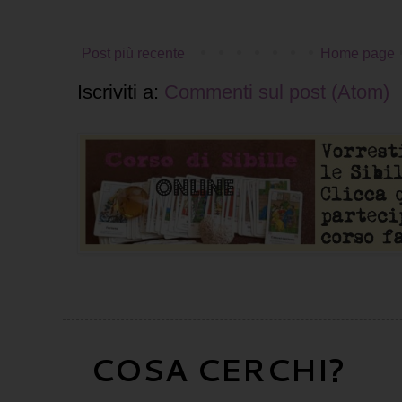
Post più recente
Home page
Iscriviti a:
Commenti sul post (Atom)
COSA CERCHI?