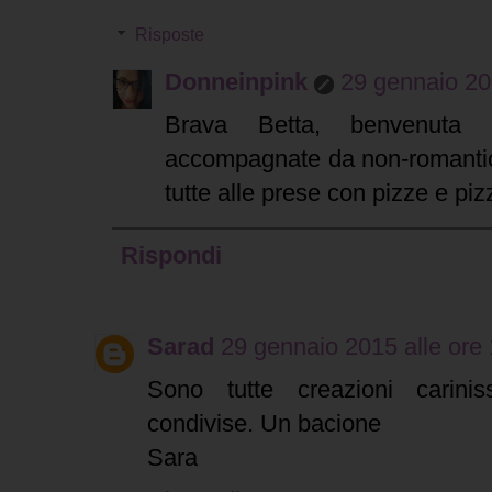
Risposte
Donneinpink
29 gennaio 20
Brava Betta, benvenuta 
accompagnate da non-romantici
tutte alle prese con pizze e pizz
Rispondi
Sarad
29 gennaio 2015 alle ore
Sono tutte creazioni carini
condivise. Un bacione
Sara