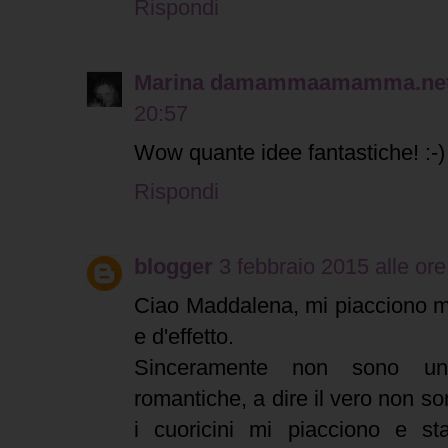
Rispondi
Marina damammaamamma.ne
20:57
Wow quante idee fantastiche! :-)
Rispondi
blogger
3 febbraio 2015 alle ore
Ciao Maddalena, mi piacciono mol
e d'effetto.
Sinceramente non sono un'
romantiche, a dire il vero non s
i cuoricini mi piacciono e s