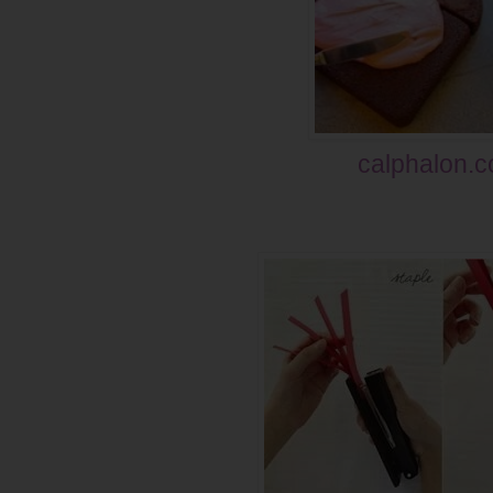
calphalon.