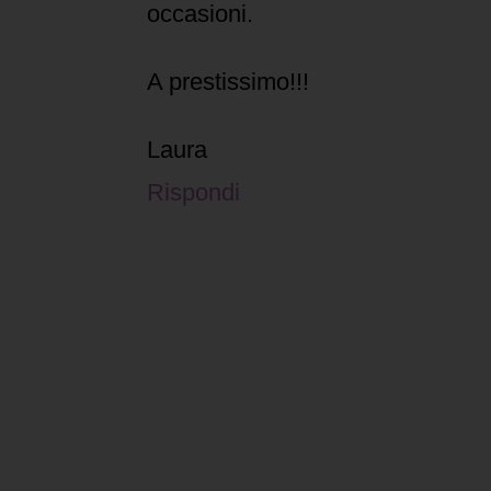
occasioni.
A prestissimo!!!
Laura
Rispondi