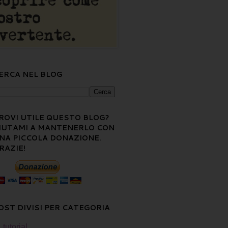
ERCA NEL BLOG
ROVI UTILE QUESTO BLOG?
IUTAMI A MANTENERLO CON
NA PICCOLA DONAZIONE.
RAZIE!
OST DIVISI PER CATEGORIA
tutorial