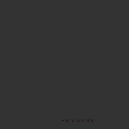
Post più recente