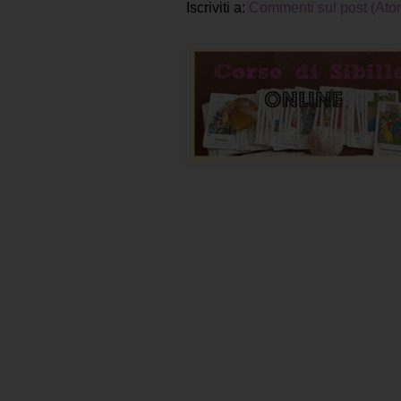
Iscriviti a:
Commenti sul post (Ato