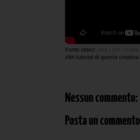
Fonte video:
Ana | DIY Crafts
Altri tutorial di questa creativa
Nessun commento:
Posta un commento