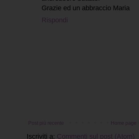
Grazie ed un abbraccio Maria
Rispondi
Post più recente
Home page
Iscriviti a:
Commenti sul post (Atom)