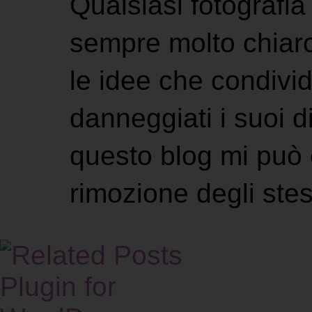
Qualsiasi fotografia 
sempre molto chiaro
le idee che condivi
danneggiati i suoi di
questo blog mi può 
rimozione degli stes