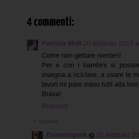
4 commenti:
Patricia Moll
20 febbraio 2015 a
Come non gettare niente!!!
Per e con i bambini si posson
insegna a riciclare, a usare le m
lavori mi pare siano tutti alla loro
Brava!
Rispondi
Risposte
Donneinpink
20 febbraio 20