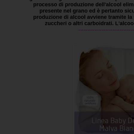
processo di produzione dell'alcool elim
presente nel grano ed è pertanto sicu
produzione di alcool avviene tramite la
zuccheri o altri carboidrati. L'alco
-------------------------------