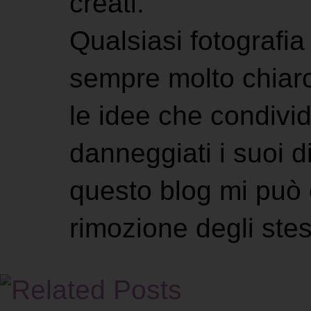
creati.
Qualsiasi fotografia 
sempre molto chiaro
le idee che condivi
danneggiati i suoi di
questo blog mi può 
rimozione degli stes