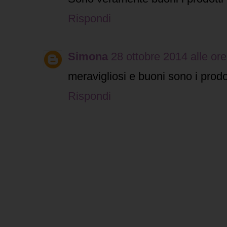
Rispondi
Simona
28 ottobre 2014 alle ore
meravigliosi e buoni sono i prodo
Rispondi