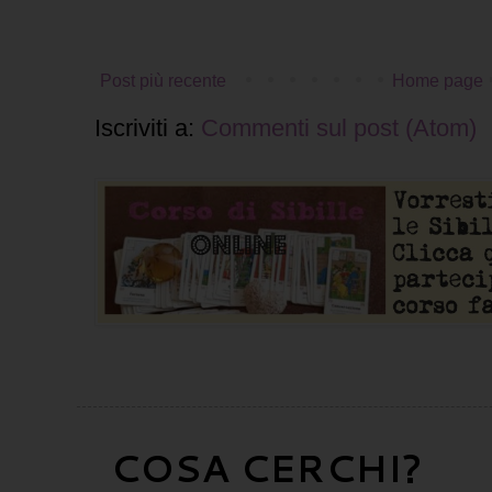
Post più recente
Home page
Iscriviti a:
Commenti sul post (Atom)
COSA CERCHI?