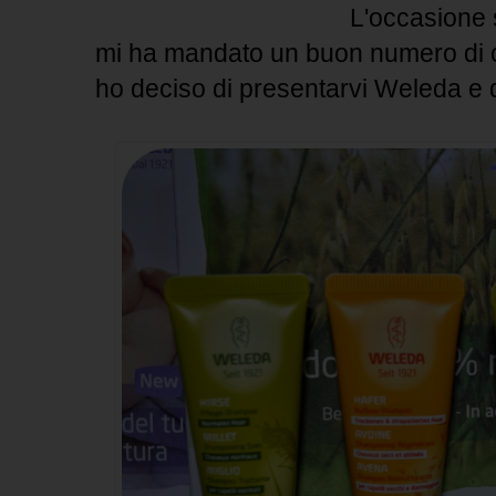
L'occasione s
mi ha mandato un buon numero di c
ho deciso di presentarvi Weleda e 