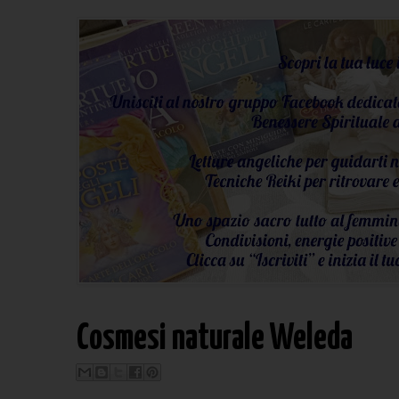
Cosmesi naturale Weleda