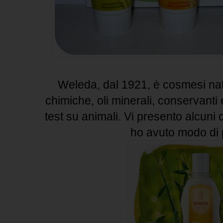
Weleda, dal 1921, è cosmesi nat
chimiche, oli minerali,
conservanti e
test su animali. Vi presento alcuni 
ho avuto modo di 