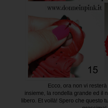
Ecco, ora non vi resterà
insieme, la rondella grande ed il 
libero. Et voilà! Spero che questo tut