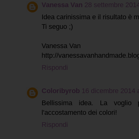
Vanessa Van
28 settembre 2014
Idea carinissima e il risultato è m
Ti seguo ;)
Vanessa Van
http://vanessavanhandmade.blog
Rispondi
Coloribyrob
16 dicembre 2014 a
Bellissima idea. La voglio 
l'accostamento dei colori!
Rispondi