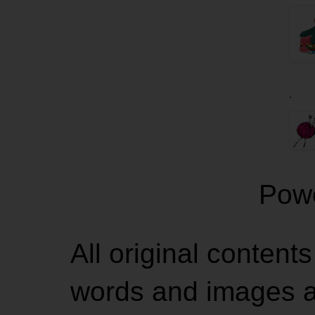
.
Pow
All original contents
words and images ar