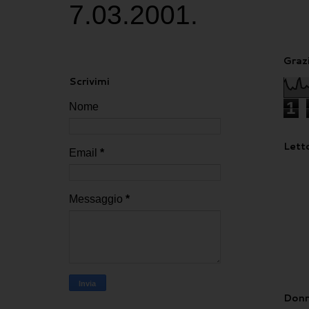
7.03.2001.
Grazi
Scrivimi
1
Nome
Letto
Email
*
Messaggio
*
Donn