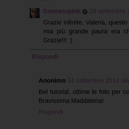
Donneinpink
18 settembre 
Grazie infinite, Valeria, questo 
mia più grande paura era ch
Grazie!!! :)
Rispondi
Anonimo
24 settembre 2014 all
Bel tutorial, ottime le foto per
Bravissima Maddalena!
Rispondi