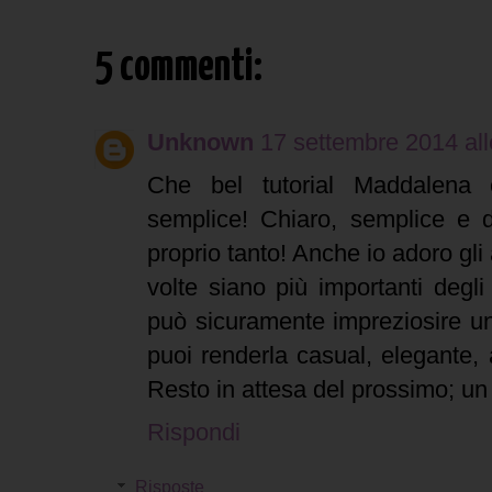
5 commenti:
Unknown
17 settembre 2014 all
Che bel tutorial Maddalena
semplice! Chiaro, semplice e di
proprio tanto! Anche io adoro gli
volte siano più importanti degli 
può sicuramente impreziosire u
puoi renderla casual, elegante, 
Resto in attesa del prossimo; un
Rispondi
Risposte