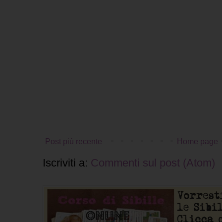
Post più recente
Home page
Iscriviti a:
Commenti sul post (Atom)