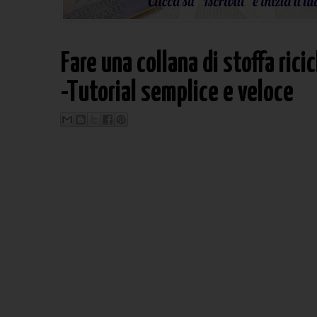
Fare una collana di stoffa rici
-Tutorial semplice e veloce