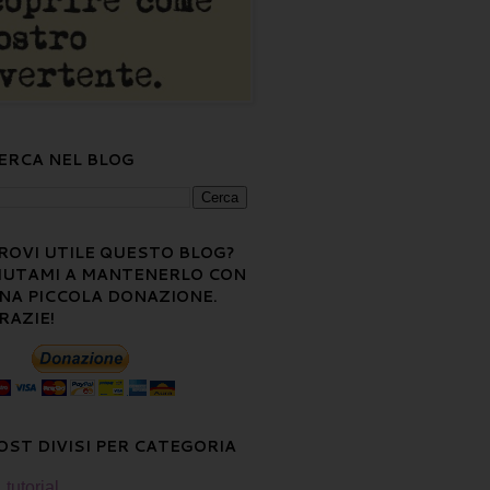
ERCA NEL BLOG
ROVI UTILE QUESTO BLOG?
IUTAMI A MANTENERLO CON
NA PICCOLA DONAZIONE.
RAZIE!
OST DIVISI PER CATEGORIA
tutorial