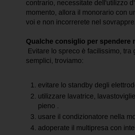
contrario, necessitate dell'utilizzo d
momento, allora il monorario con un
voi e non incorrerete nel sovrappr
Qualche consiglio per spendere
Evitare lo spreco è facilissimo, tra 
semplici, troviamo:
evitare lo standby degli elettrod
utilizzare lavatrice, lavastovigl
pieno .
usare il condizionatore nella mo
adoperate il multipresa con inte