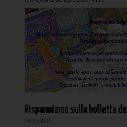
Risparmiamo sulla bolletta del