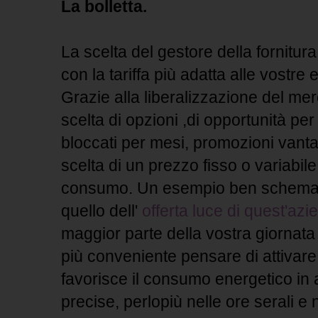
La bolletta.
La scelta del gestore della fornitura 
con la tariffa più adatta alle vostr
Grazie alla liberalizzazione del mer
scelta di opzioni ,di opportunità per
bloccati per mesi, promozioni vantag
scelta di un prezzo fisso o variabile
consumo. Un esempio ben schemat
quello dell'
offerta luce di quest'azi
maggior parte della vostra giornata f
più conveniente pensare di attivare 
favorisce il consumo energetico in 
precise, perlopiù nelle ore serali e