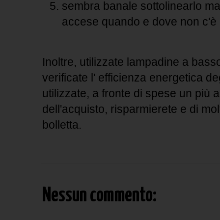
sembra banale sottolinearlo ma 
accese quando e dove non c'è 
Inoltre, utilizzate lampadine a ba
verificate l' efficienza energetica d
utilizzate, a fronte di spese un più
dell'acquisto, risparmierete e di mol
bolletta.
Nessun commento: