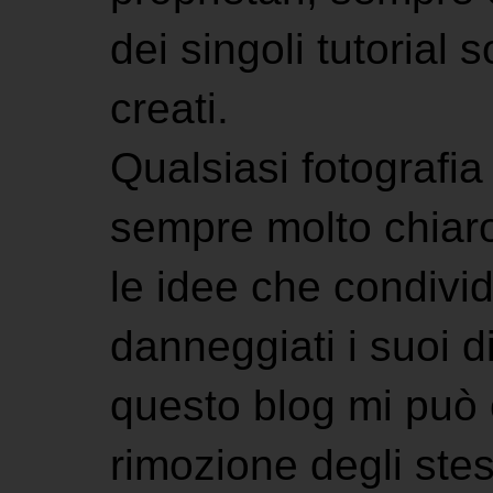
dei singoli tutorial s
creati.
Qualsiasi fotografia 
sempre molto chiaro
le idee che condivi
danneggiati i suoi di
questo blog mi può 
rimozione degli stes