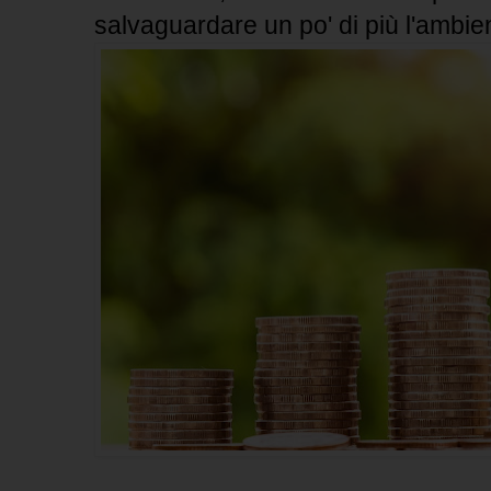
salvaguardare un po' di più l'ambie