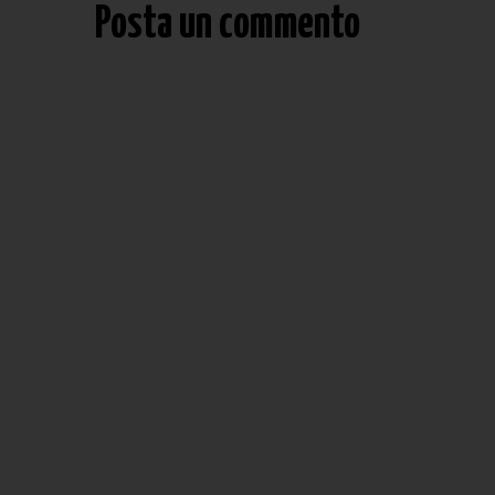
Posta un commento