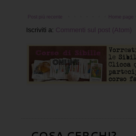
Post più recente
Home page
Iscriviti a:
Commenti sul post (Atom)
COSA CERCHI?