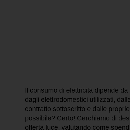
Il consumo di elettricità dipende da m
dagli elettrodomestici utilizzati, da
contratto sottoscritto e dalle proprie
possibile? Certo! Cerchiamo di destr
offerta luce, valutando come spen