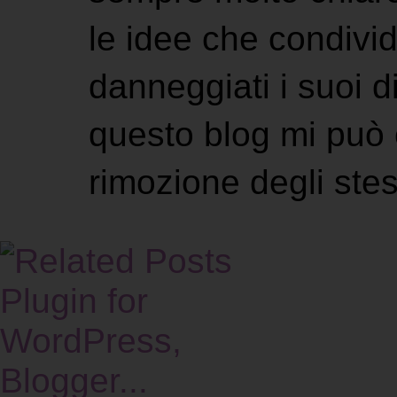
le idee che condivi
danneggiati i suoi di
questo blog mi può 
rimozione degli stes