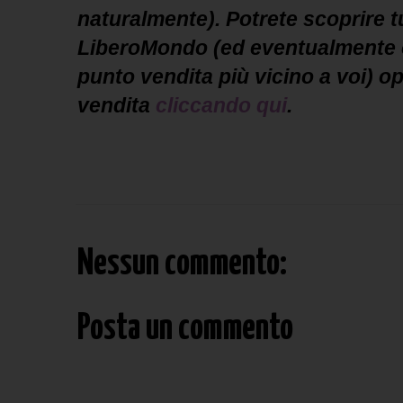
naturalmente). Potrete scoprire tut
LiberoMondo (ed eventualmente ord
punto vendita più vicino a voi) op
vendita
cliccando qui
.
Nessun commento:
Posta un commento