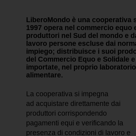
LiberoMondo
è una cooperativa s
1997 opera nel commercio equo e
produttori nel Sud del mondo e d
lavoro persone escluse dai normal
impiego;
distribuisce i suoi prodo
del Commercio Equo e Solidale e
importate, nel proprio laboratori
alimentare.
La cooperativa si impegna
ad
acquistare direttamente dai
produttori corrispondendo
pagamenti equi e
verificando la
presenza di condizioni di lavoro e