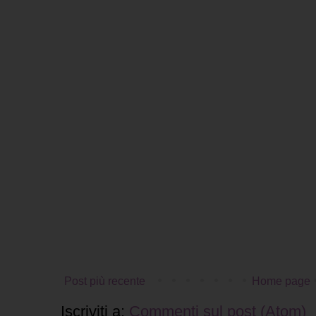
Post più recente
Home page
Iscriviti a:
Commenti sul post (Atom)