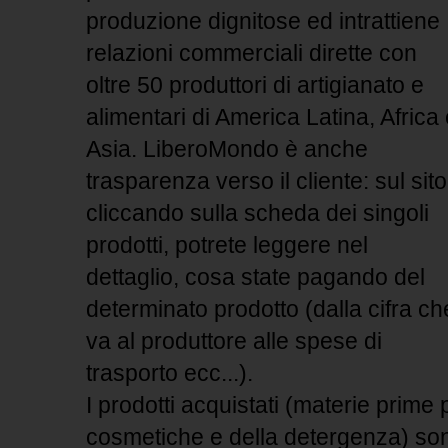
produzione dignitose ed
intrattiene
relazioni commerciali dirette con
oltre 50 produttori di artigianato e
alimentari di America Latina, Africa
Asia. LiberoMondo è anche
trasparenza verso il cliente: sul sito
cliccando sulla scheda dei singoli
prodotti, potrete leggere nel
dettaglio, cosa state pagando del
determinato prodotto (dalla cifra ch
va al produttore alle spese di
trasporto ecc...).
I prodotti acquistati (materie prime 
cosmetiche e della detergenza) son