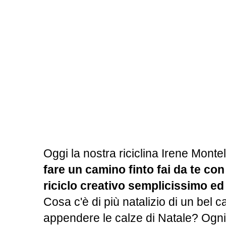
Oggi la nostra riciclina Irene Mont
fare un camino finto fai da te con 
riciclo creativo semplicissimo e
Cosa c'è di più natalizio di un bel 
appendere le calze di Natale? Og