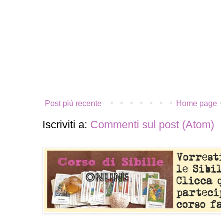
Post più recente
Home page
Iscriviti a:
Commenti sul post (Atom)