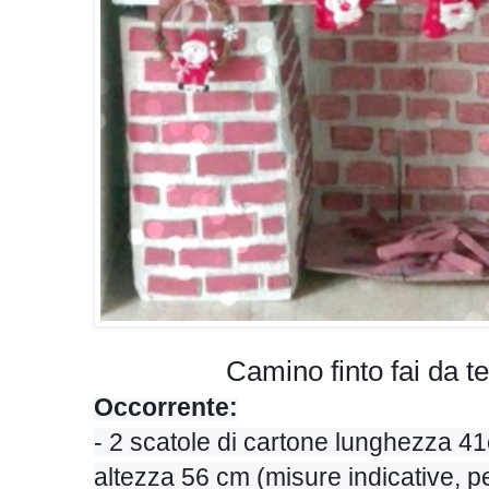
Camino finto fai da te
Occorrente:
- 2 scatole di cartone lunghezza 4
altezza 56 cm (misure indicative, p