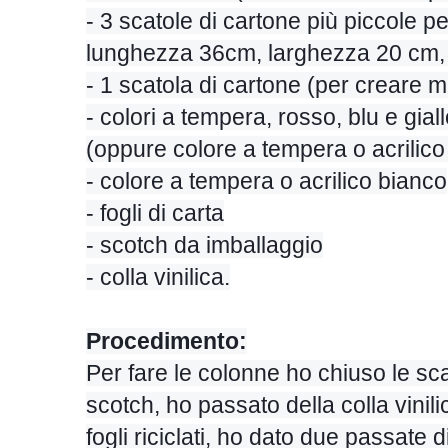
- 3 scatole di cartone più piccole p
lunghezza 36cm, larghezza 20 cm,
- 1 scatola di cartone (per creare m
- colori a tempera, rosso, blu e gial
(oppure colore a tempera o acrilic
- colore a tempera o acrilico bianco
- fogli di carta
- scotch da imballaggio
- colla vinilica.
Procedimento:
Per fare le colonne ho chiuso le sca
scotch, ho passato della colla vinili
fogli riciclati, ho dato due passate