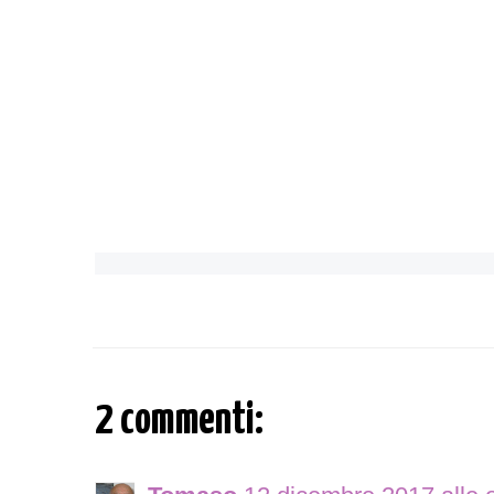
2 commenti: