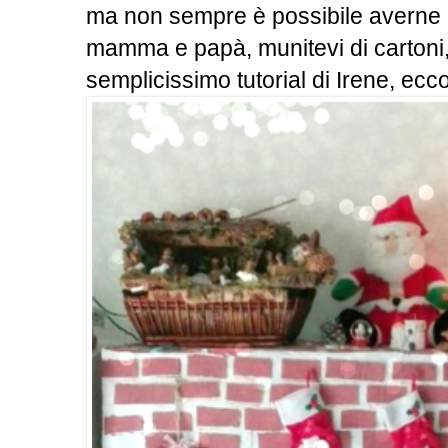
ma non sempre è possibile averne u
mamma e papà, munitevi di cartoni, c
semplicissimo tutorial di Irene, ecco