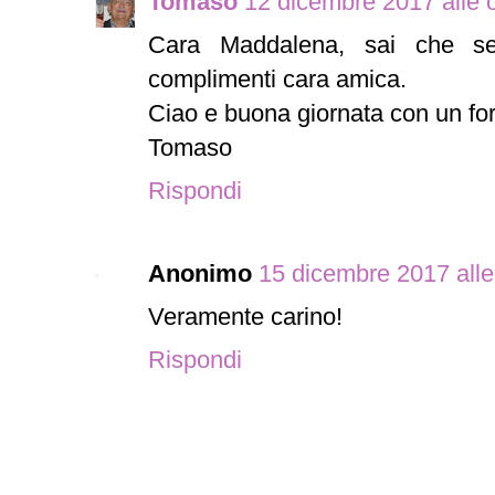
Tomaso
12 dicembre 2017 alle 
Cara Maddalena, sai che se
complimenti cara amica.
Ciao e buona giornata con un for
Tomaso
Rispondi
Anonimo
15 dicembre 2017 alle
Veramente carino!
Rispondi