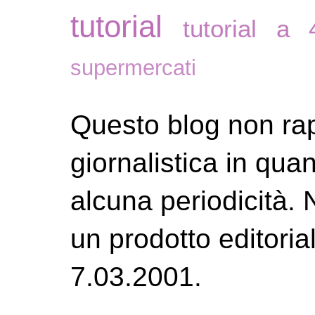
tutorial
tutorial a
supermercati
Questo blog non ra
giornalistica in qu
alcuna periodicità.
un prodotto editoria
7.03.2001.