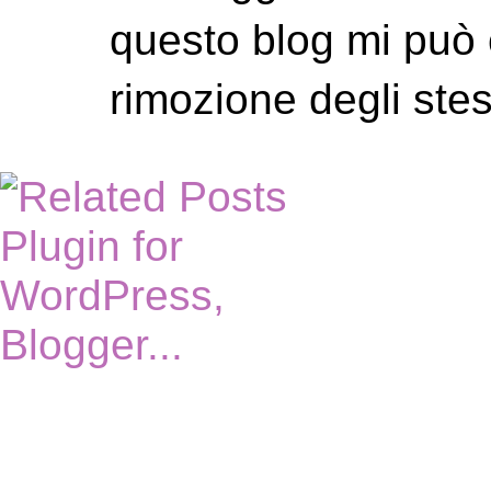
questo blog mi può 
rimozione degli stes