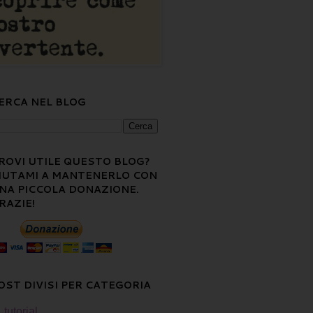
ERCA NEL BLOG
ROVI UTILE QUESTO BLOG?
IUTAMI A MANTENERLO CON
NA PICCOLA DONAZIONE.
RAZIE!
OST DIVISI PER CATEGORIA
tutorial