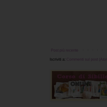
Post più recente
Iscriviti a:
Commenti sul post (Ato