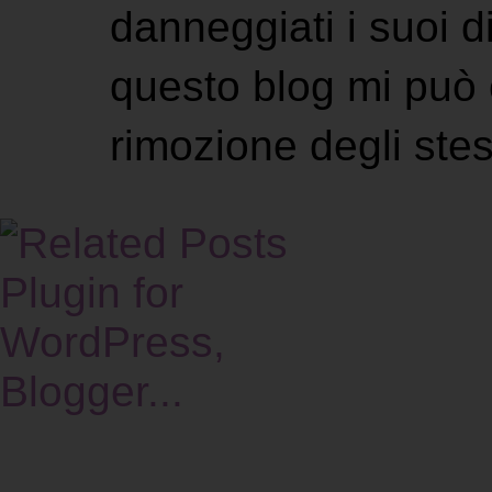
danneggiati i suoi di
questo blog mi può 
rimozione degli stes