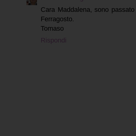
Cara Maddalena, sono passato 
Ferragosto.
Tomaso
Rispondi