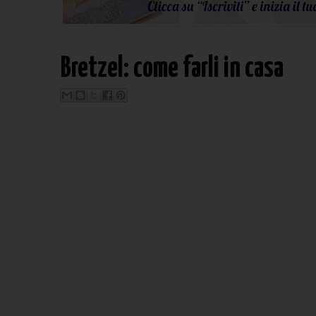
Bretzel: come farli in casa