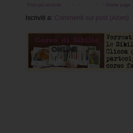
Post più recente
Home page
Iscriviti a:
Commenti sul post (Atom)