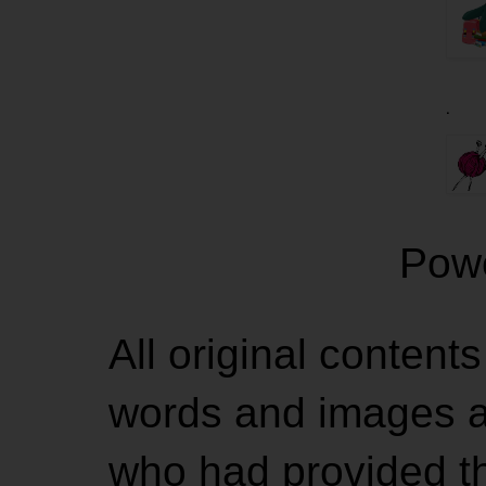
.
Pow
All original contents
words and images ar
who had provided the