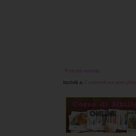
Post più recente
Iscriviti a:
Commenti sul post (Ato