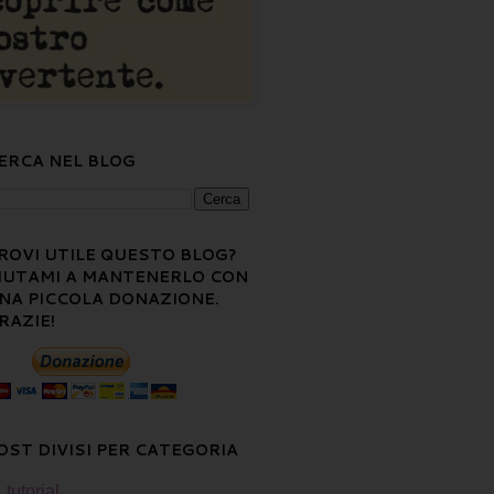
ERCA NEL BLOG
ROVI UTILE QUESTO BLOG?
IUTAMI A MANTENERLO CON
NA PICCOLA DONAZIONE.
RAZIE!
OST DIVISI PER CATEGORIA
tutorial