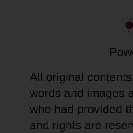
.
Pow
All original contents
words and images ar
who had provided the
and rights are rese