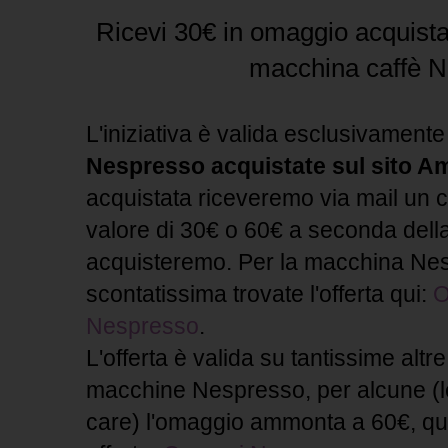
Ricevi 30€ in omaggio acquist
macchina caffè 
L'iniziativa è valida esclusivament
Nespresso acquistate sul sito 
acquistata riceveremo via mail un 
valore di 30€ o 60€ a seconda del
acquisteremo. Per la macchina Nes
scontatissima trovate l'offerta qui:
O
Nespresso
.
L'offerta è valida su tantissime altre
macchine Nespresso, per alcune (l
care) l'omaggio ammonta a 60€, qui 