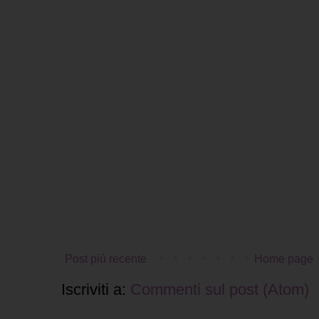
Post più recente
Home page
Iscriviti a:
Commenti sul post (Atom)