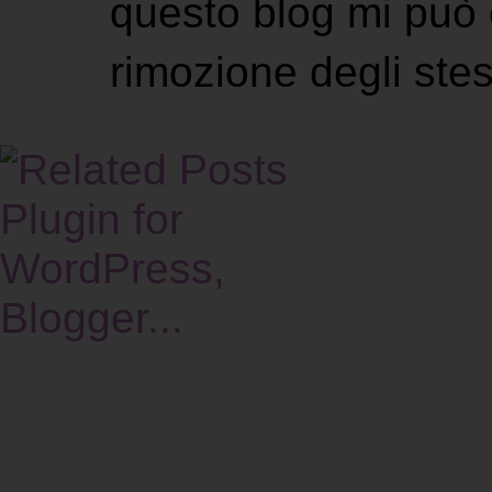
questo blog mi può 
rimozione degli stes