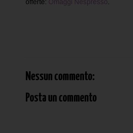
offerte:
Omaggi Nespresso
.
Nessun commento:
Posta un commento