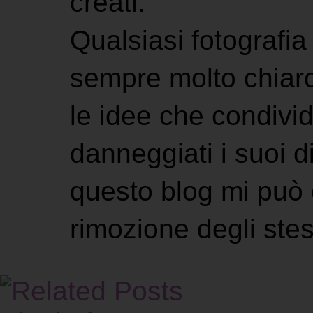
creati.
Qualsiasi fotografia 
sempre molto chiaro
le idee che condivi
danneggiati i suoi di
questo blog mi può 
rimozione degli stes