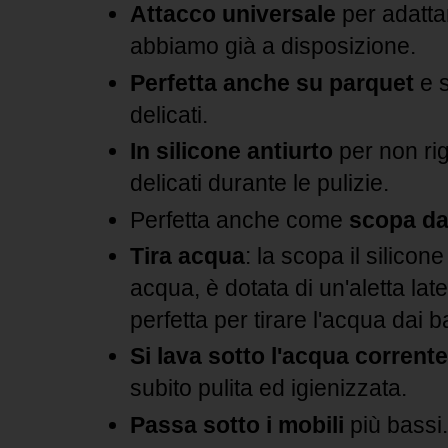
Attacco universale
per adattar
abbiamo già a disposizione.
Perfetta anche su parquet
e 
delicati.
In silicone antiurto
per non rig
delicati durante le pulizie.
Perfetta anche come
scopa da
Tira acqua
: la scopa il silicon
acqua, è dotata di un'aletta late
perfetta per tirare l'acqua dai 
Si lava sotto l'acqua corrente
subito pulita ed igienizzata.
Passa sotto i mobili
più bassi.