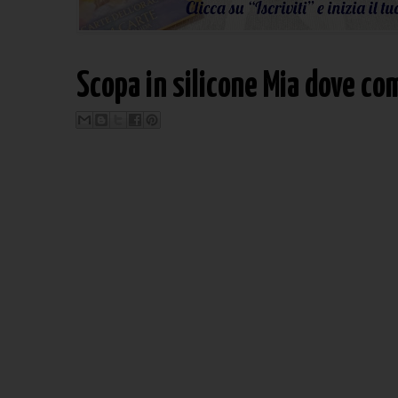
Scopa in silicone Mia dove co