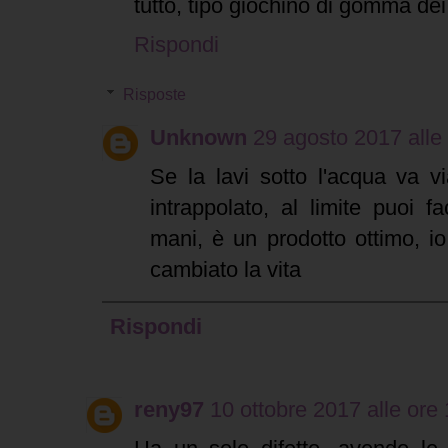
tutto, tipo giochino di gomma dei 
Rispondi
Risposte
Unknown
29 agosto 2017 alle
Se la lavi sotto l'acqua va v
intrappolato, al limite puoi fa
mani, è un prodotto ottimo, i
cambiato la vita
Rispondi
reny97
10 ottobre 2017 alle ore