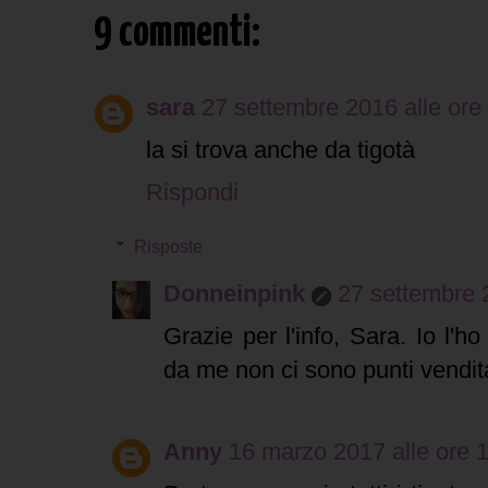
9 commenti:
sara
27 settembre 2016 alle ore
la si trova anche da tigotà
Rispondi
Risposte
Donneinpink
27 settembre 
Grazie per l'info, Sara. Io l
da me non ci sono punti vendit
Anny
16 marzo 2017 alle ore 