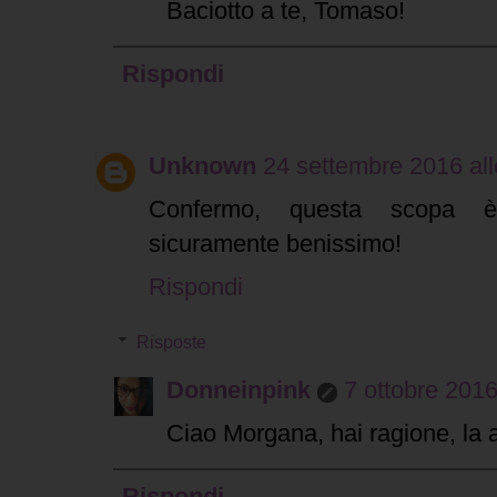
Baciotto a te, Tomaso!
Rispondi
Unknown
24 settembre 2016 all
Confermo, questa scopa è 
sicuramente benissimo!
Rispondi
Risposte
Donneinpink
7 ottobre 2016
Ciao Morgana, hai ragione, la 
Rispondi