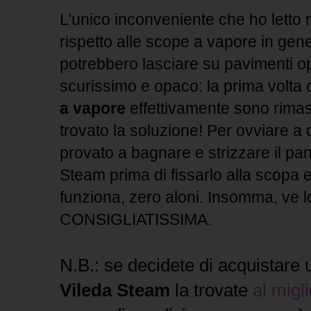
L'unico inconveniente che ho letto n
rispetto alle scope a vapore in gene
potrebbero lasciare su pavimenti o
scurissimo e opaco: la prima volta
a vapore
effettivamente sono rimast
trovato la soluzione! Per ovviare 
provato a bagnare e strizzare il pa
Steam prima di fissarlo alla scopa e
funziona, zero aloni. Insomma, ve lo
CONSIGLIATISSIMA.
N.B.: se decidete di acquistare
Vileda Steam
la trovate
al migl