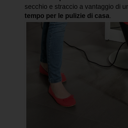
secchio e straccio a vantaggio di 
tempo per le pulizie di casa
.