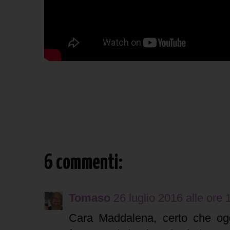
6 commenti:
Tomaso
26 luglio 2016 alle ore 
Cara Maddalena, certo che ogg