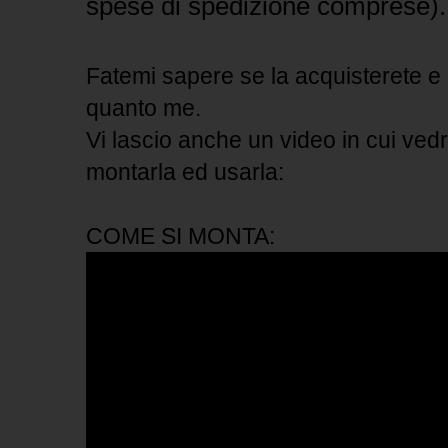
spese di spedizione comprese).
Fatemi sapere se la acquisterete e
quanto me.
Vi lascio anche un video in cui vedr
montarla ed usarla:
COME SI MONTA: