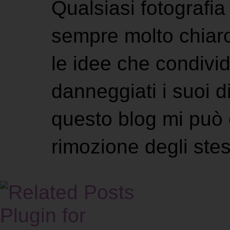
Qualsiasi fotografia 
sempre molto chiaro
le idee che condivi
danneggiati i suoi di
questo blog mi può 
rimozione degli stes