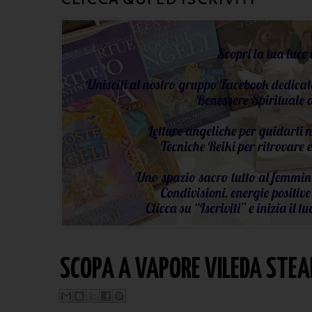
SCOPA A VAPORE VILEDA STEAM