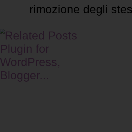
rimozione degli stes