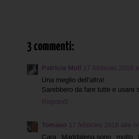
3 commenti:
Patricia Moll
17 febbraio 2016 a
Una meglio dell'altra!
Sarebbero da fare tutte e usare 
Rispondi
Tomaso
17 febbraio 2016 alle o
Cara Maddalena,sono molto be