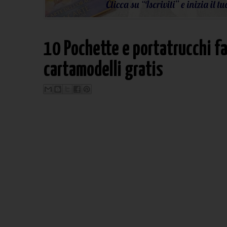
10 Pochette e portatrucchi fa
cartamodelli gratis