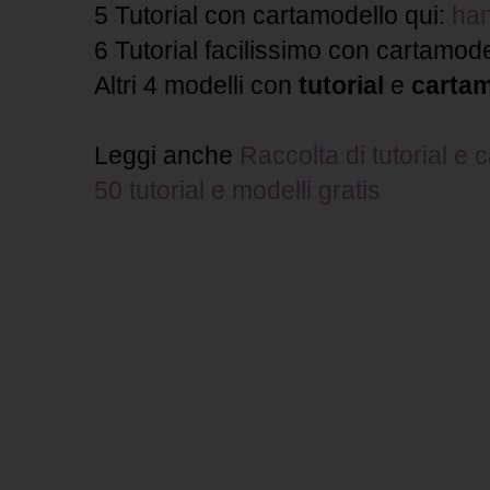
5 Tutorial con cartamodello qui:
ha
6 Tutorial facilissimo con cartamode
Altri 4 modelli con
tutorial
e
cartam
Leggi anche
Raccolta di tutorial e 
50 tutorial e modelli gratis