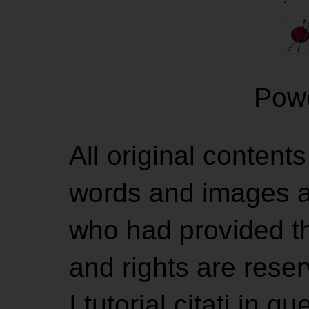
Pow
All original contents
words and images ar
who had provided the
and rights are rese
I tutorial citati in 