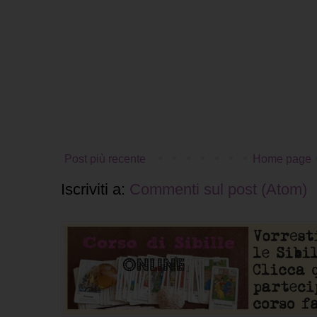
Post più recente
Home page
Iscriviti a:
Commenti sul post (Atom)