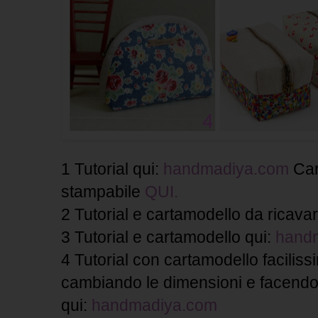
1 Tutorial
qui:
handmadiya.com
Car
stampabile
QUI.
2 Tutorial e cartamodello da ricava
3 Tutorial e cartamodello qui:
hand
4 Tutorial con cartamodello faciliss
cambiando le dimensioni e facendo
qui:
handmadiya.com