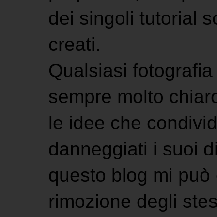
dei singoli tutorial s
creati.
Qualsiasi fotografia 
sempre molto chiaro
le idee che condivi
danneggiati i suoi di
questo blog mi può 
rimozione degli stes