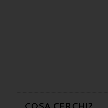
COSA CERCHI?