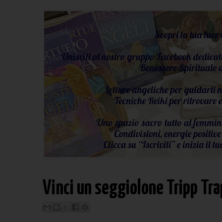
Vinci un seggiolone Tripp Tr