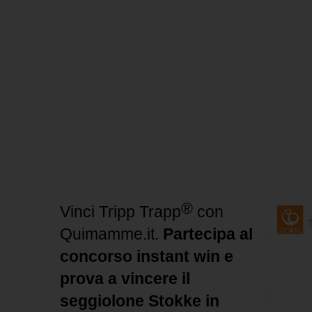
®
Vinci Tripp Trapp
con
Quimamme.it.
Partecipa al
concorso instant win e
prova a vincere il
seggiolone Stokke in