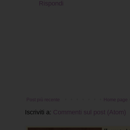
Rispondi
Post più recente
Home page
Iscriviti a:
Commenti sul post (Atom)