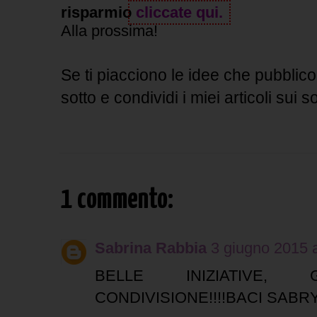
risparmio
cliccate qui.
Alla prossima!
Se ti piacciono le idee che pubblico,
sotto e condividi i miei articoli sui s
1 commento:
Sabrina Rabbia
3 giugno 2015 a
BELLE INIZIATIVE
CONDIVISIONE!!!!BACI SABR