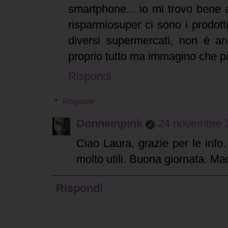
smartphone... io mi trovo bene
risparmiosuper ci sono i prodotti
diversi supermercati, non è a
proprio tutto ma immagino che pi
Rispondi
Risposte
Donneinpink
24 novembre 2
Ciao Laura, grazie per le info
molto utili. Buona giornata. M
Rispondi