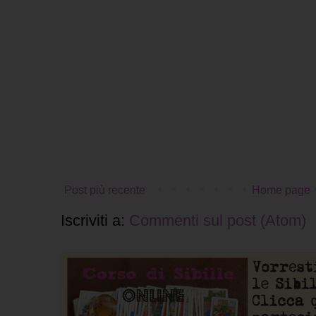
Post più recente
Home page
Iscriviti a:
Commenti sul post (Atom)