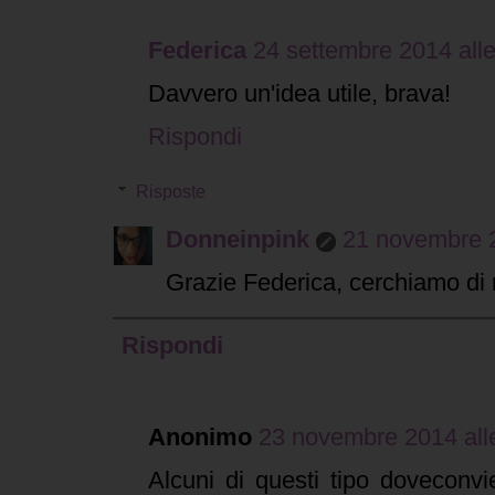
Federica
24 settembre 2014 alle
Davvero un'idea utile, brava!
Rispondi
Risposte
Donneinpink
21 novembre 2
Grazie Federica, cerchiamo di re
Rispondi
Anonimo
23 novembre 2014 all
Alcuni di questi tipo doveconv