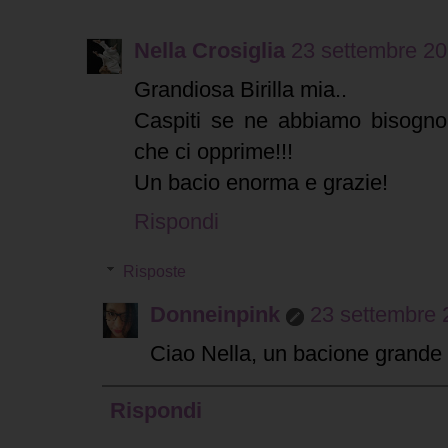
Nella Crosiglia
23 settembre 20
Grandiosa Birilla mia..
Caspiti se ne abbiamo bisogno
che ci opprime!!!
Un bacio enorma e grazie!
Rispondi
Risposte
Donneinpink
23 settembre 
Ciao Nella, un bacione grande a 
Rispondi