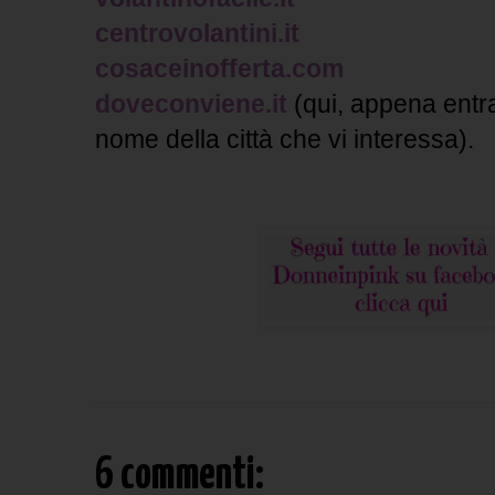
centrovolantini.it
cosaceinofferta.com
doveconviene.it
(qui, appena entrat
nome della città che vi interessa).
6 commenti: