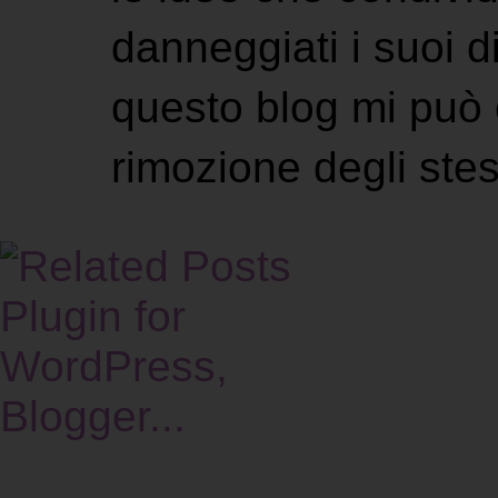
danneggiati i suoi di
questo blog mi può 
rimozione degli stes