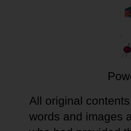
.
Pow
All original contents
words and images ar