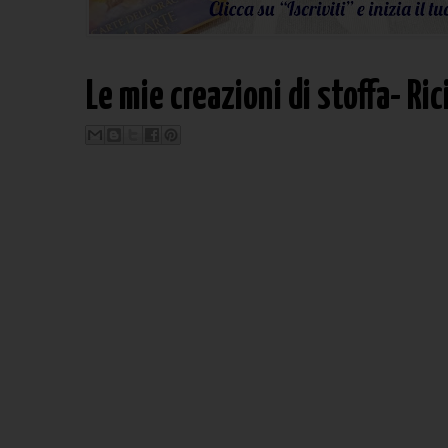
Le mie creazioni di stoffa- Ric