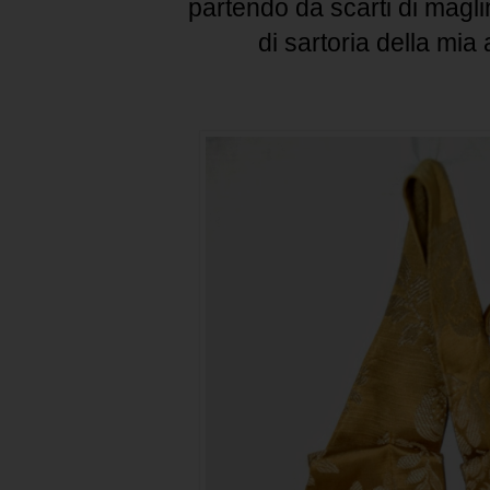
partendo da scarti di magli
di sartoria della mia