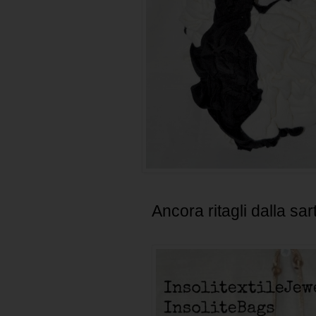
Ancora ritagli dalla sart