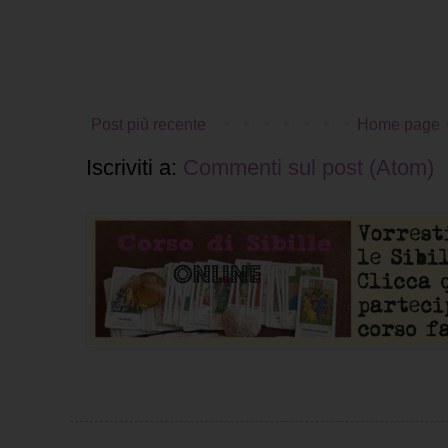
Post più recente
Home page
Iscriviti a:
Commenti sul post (Atom)