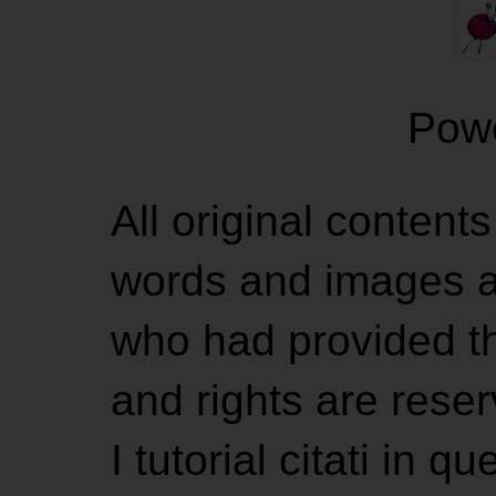
Pow
All original contents
words and images ar
who had provided the
and rights are rese
I tutorial citati in 