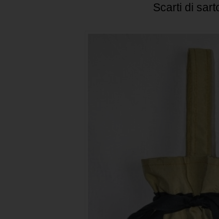
Scarti di sart