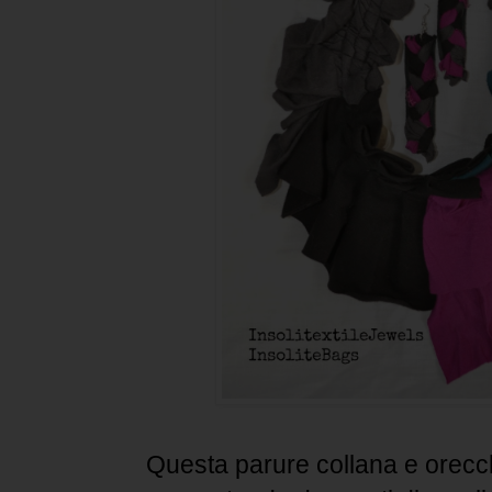
Questa parure collana e orecch