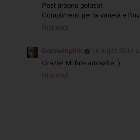
Post proprio goloso!
Complimenti per la varietà e l'inv
Rispondi
Donneinpink
16 luglio 2014 a
Grazie! Mi fate arrossire :)
Rispondi