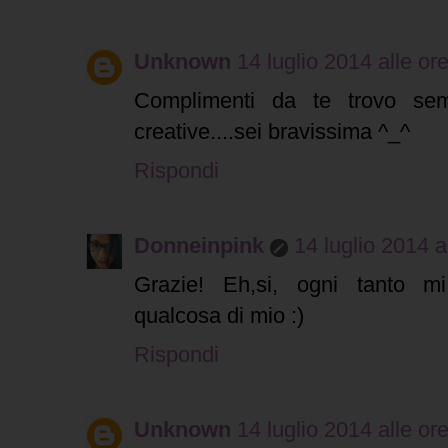
Unknown
14 luglio 2014 alle or
Complimenti da te trovo se
creative....sei bravissima ^_^
Rispondi
Donneinpink
14 luglio 2014 a
Grazie! Eh,si, ogni tanto m
qualcosa di mio :)
Rispondi
Unknown
14 luglio 2014 alle or