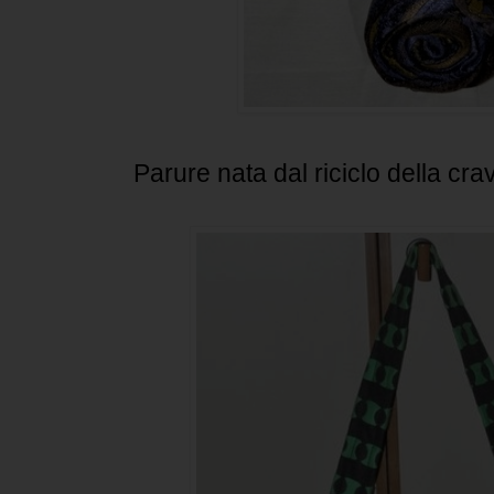
Parure nata dal riciclo della crav