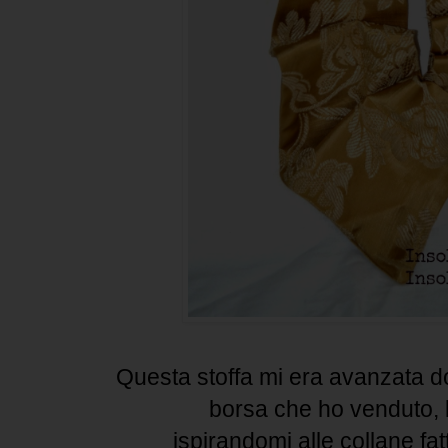
Questa stoffa mi era avanzata d
borsa che ho venduto, l
ispirandomi alle collane fat