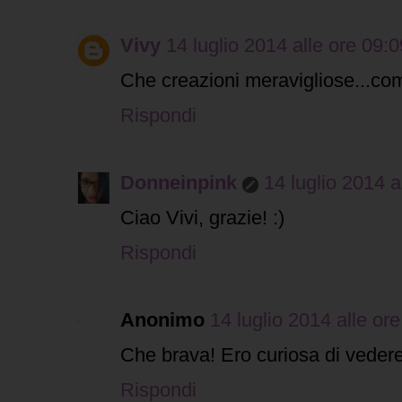
Vivy
14 luglio 2014 alle ore 09:0
Che creazioni meravigliose...com
Rispondi
Donneinpink
14 luglio 2014 a
Ciao Vivi, grazie! :)
Rispondi
Anonimo
14 luglio 2014 alle or
Che brava! Ero curiosa di vedere 
Rispondi