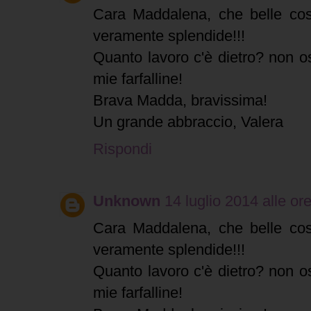
Cara Maddalena, che belle cose
veramente splendide!!!
Quanto lavoro c'è dietro? non o
mie farfalline!
Brava Madda, bravissima!
Un grande abbraccio, Valera
Rispondi
Unknown
14 luglio 2014 alle or
Cara Maddalena, che belle cose
veramente splendide!!!
Quanto lavoro c'è dietro? non o
mie farfalline!