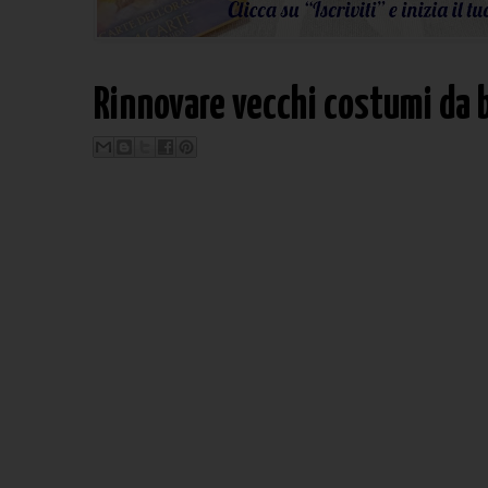
Rinnovare vecchi costumi da