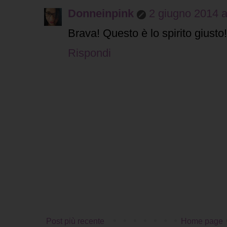
Donneinpink
2 giugno 2014 a
Brava! Questo è lo spirito giusto!
Rispondi
Post più recente
Home page