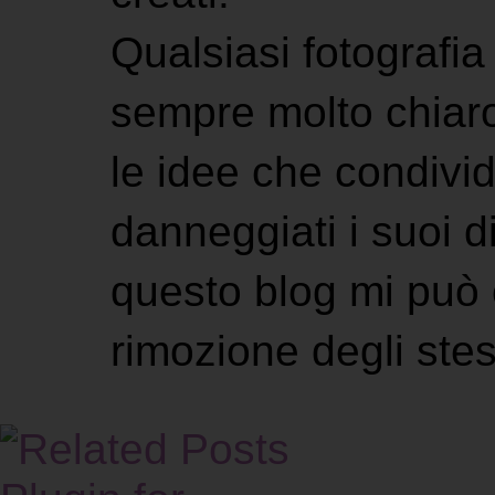
Qualsiasi fotografia 
sempre molto chiaro
le idee che condivi
danneggiati i suoi di
questo blog mi può 
rimozione degli stes