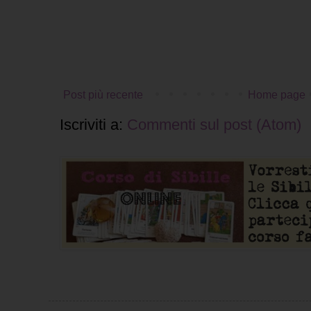
Post più recente
Home page
Iscriviti a:
Commenti sul post (Atom)