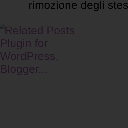
rimozione degli stes