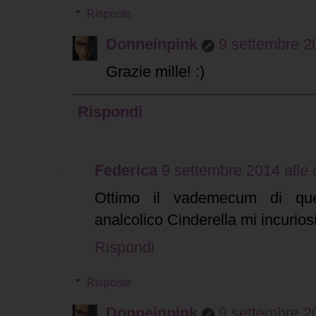
Risposte
Donneinpink
9 settembre 20
Grazie mille! :)
Rispondi
Federica
9 settembre 2014 alle 
Ottimo il vademecum di ques
analcolico Cinderella mi incurios
Rispondi
Risposte
Donneinpink
9 settembre 20