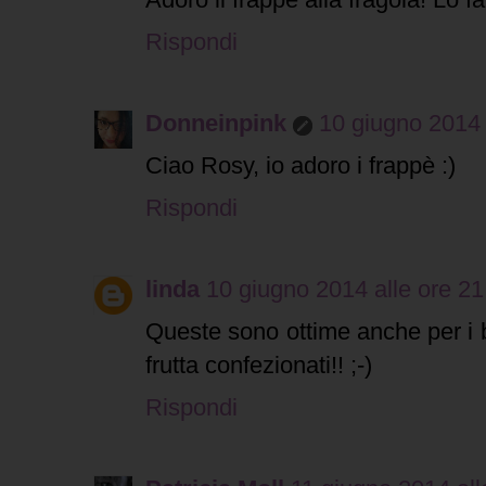
Rispondi
Donneinpink
10 giugno 2014 
Ciao Rosy, io adoro i frappè :)
Rispondi
linda
10 giugno 2014 alle ore 21
Queste sono ottime anche per i b
frutta confezionati!! ;-)
Rispondi