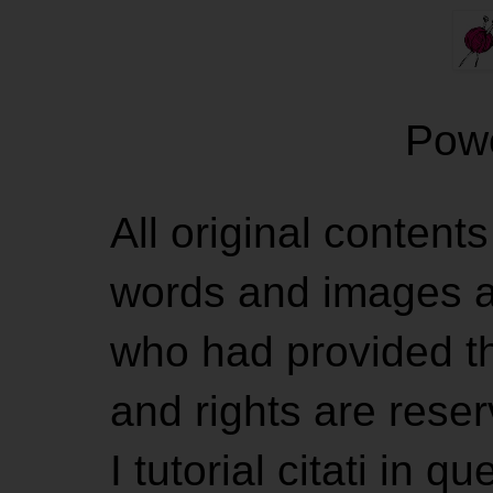
Pow
All original contents
words and images ar
who had provided the
and rights are rese
I tutorial citati in 