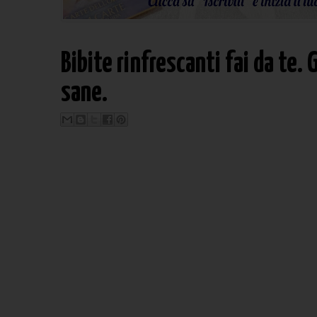
Bibite rinfrescanti fai da te.
sane.