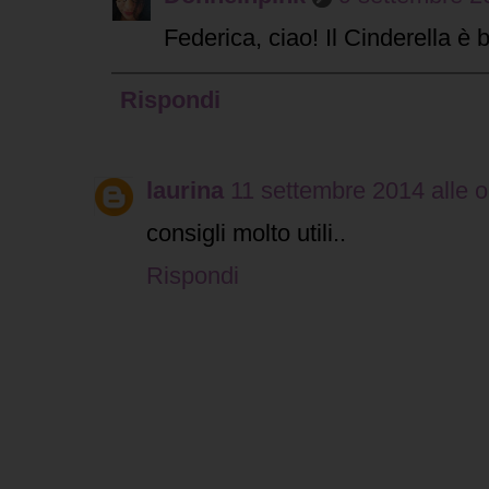
Federica, ciao! Il Cinderella è 
Rispondi
laurina
11 settembre 2014 alle o
consigli molto utili..
Rispondi