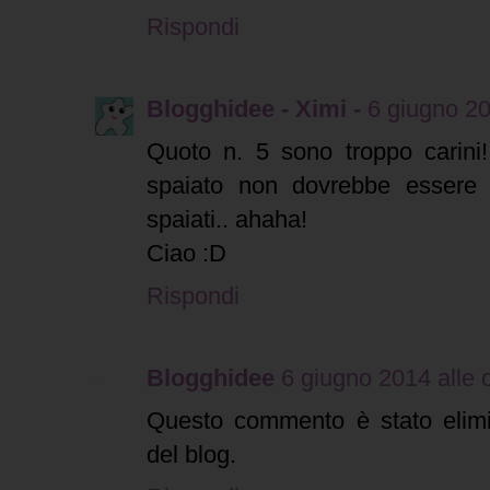
Rispondi
Blogghidee - Ximi -
6 giugno 20
Quoto n. 5 sono troppo carini!
spaiato non dovrebbe essere d
spaiati.. ahaha!
Ciao :D
Rispondi
Blogghidee
6 giugno 2014 alle 
Questo commento è stato elimi
del blog.