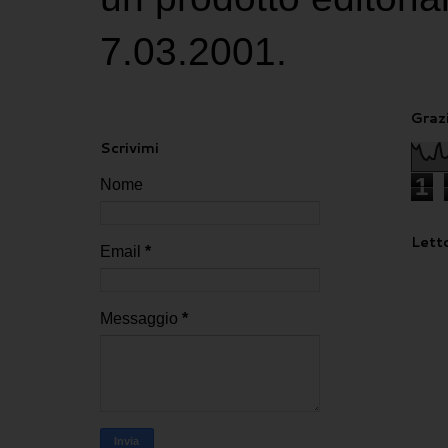
7.03.2001.
Grazi
Scrivimi
1
Nome
Letto
Email
*
Messaggio
*