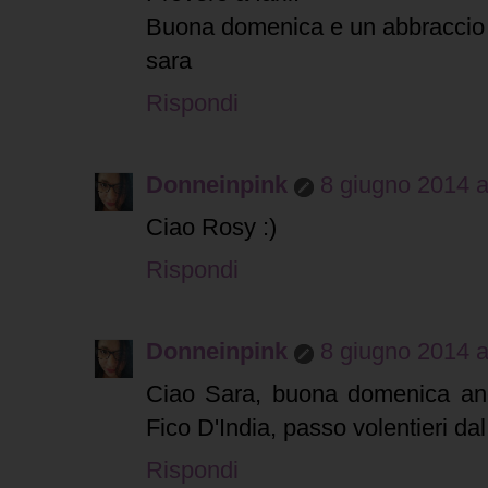
Buona domenica e un abbraccio
sara
Rispondi
Donneinpink
8 giugno 2014 a
Ciao Rosy :)
Rispondi
Donneinpink
8 giugno 2014 a
Ciao Sara, buona domenica an
Fico D'India, passo volentieri dal
Rispondi