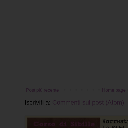
Post più recente
Home page
Iscriviti a:
Commenti sul post (Atom)