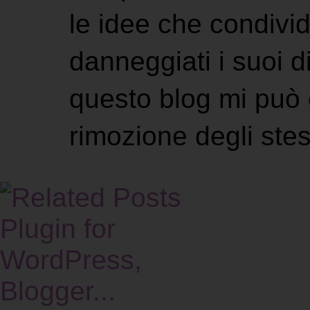
le idee che condivi
danneggiati i suoi di
questo blog mi può 
rimozione degli stes