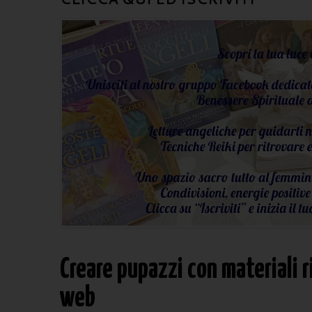
Creare pupazzi con materiali ri
web