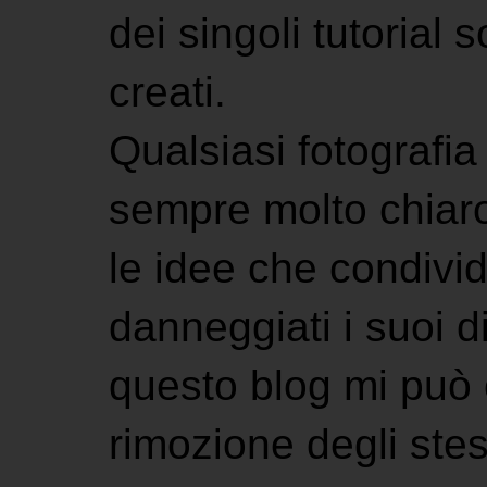
dei singoli tutorial s
creati.
Qualsiasi fotografia 
sempre molto chiaro
le idee che condivi
danneggiati i suoi di
questo blog mi può 
rimozione degli stes