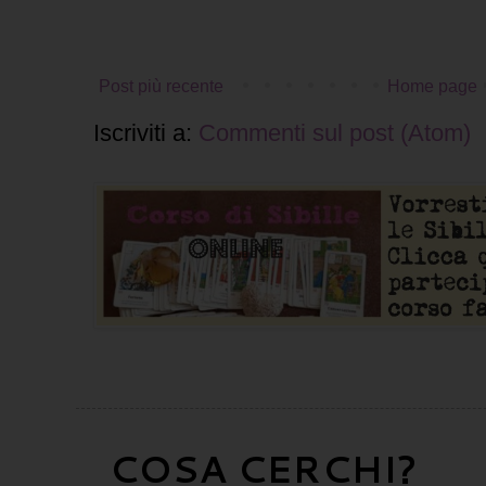
Post più recente
Home page
Iscriviti a:
Commenti sul post (Atom)
COSA CERCHI?