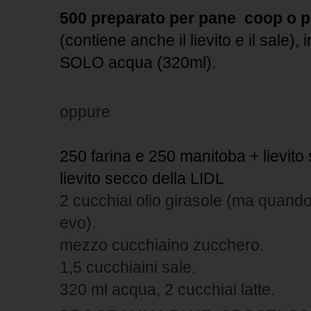
500 preparato per pane coop o p
(contiene anche il lievito e il sale)
SOLO acqua (320ml).
oppure
250 farina e 250 manitoba + lievit
lievito secco della LIDL
2 cucchiai olio girasole (ma quando 
evo).
mezzo cucchiaino zucchero.
1,5 cucchiaini sale.
320 ml acqua, 2 cucchiai latte.