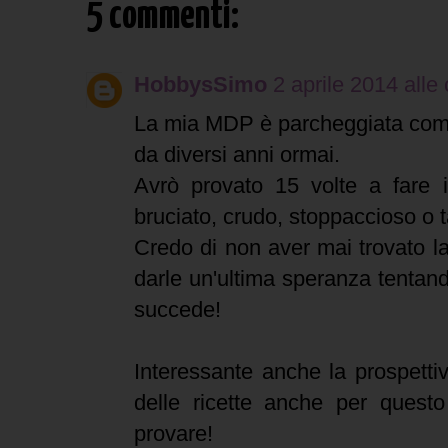
5 commenti:
HobbysSimo
2 aprile 2014 alle
La mia MDP è parcheggiata com
da diversi anni ormai.
Avrò provato 15 volte a fare
bruciato, crudo, stoppaccioso o t
Credo di non aver mai trovato la 
darle un'ultima speranza tentan
succede!
Interessante anche la prospettiva
delle ricette anche per questo
provare!