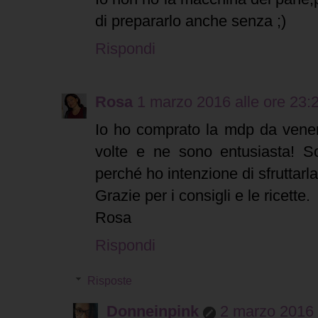
di prepararlo anche senza ;)
Rispondi
Rosa
1 marzo 2016 alle ore 23:
Io ho comprato la mdp da venerd
volte e ne sono entusiasta! S
perché ho intenzione di sfruttarl
Grazie per i consigli e le ricette.
Rosa
Rispondi
Risposte
Donneinpink
2 marzo 2016 