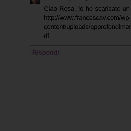
Ciao Rosa, io ho scaricato un 
http://www.francescav.com/wp-
content/uploads/approfondimen
df
Rispondi