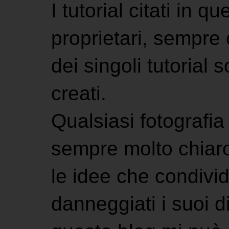
I tutorial citati in 
proprietari, sempre ci
dei singoli tutorial s
creati.
Qualsiasi fotografia 
sempre molto chiaro
le idee che condivi
danneggiati i suoi di