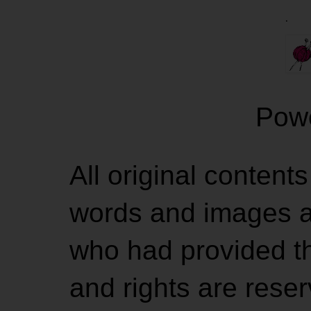
.
Pow
All original contents
words and images ar
who had provided the
and rights are rese