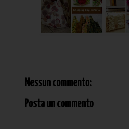
Nessun commento:
Posta un commento