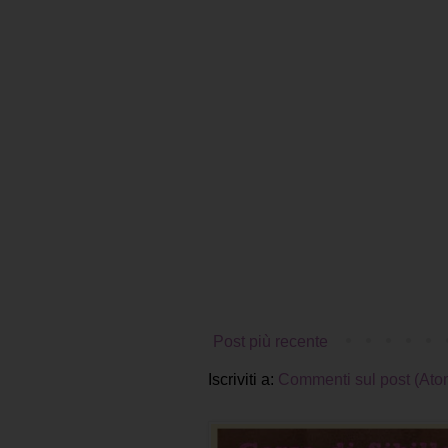
Post più recente
Iscriviti a:
Commenti sul post (Ato