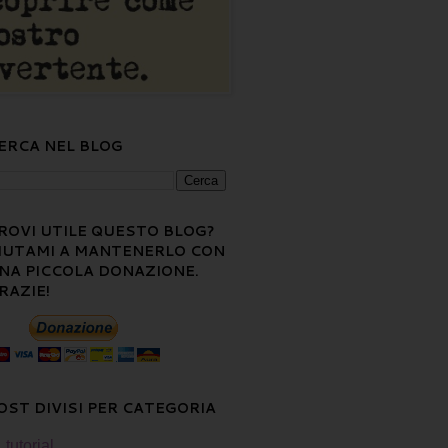
ERCA NEL BLOG
ROVI UTILE QUESTO BLOG?
IUTAMI A MANTENERLO CON
NA PICCOLA DONAZIONE.
RAZIE!
OST DIVISI PER CATEGORIA
tutorial