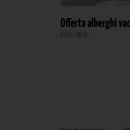
Offerta alberghi vac