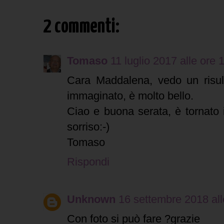
2 commenti:
Tomaso
11 luglio 2017 alle ore 
Cara Maddalena, vedo un risul
immaginato, è molto bello.
Ciao e buona serata, è tornato 
sorriso:-)
Tomaso
Rispondi
Unknown
16 settembre 2018 all
Con foto si può fare ?grazie