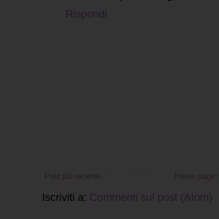
Rispondi
Post più recente
Home page
Iscriviti a:
Commenti sul post (Atom)