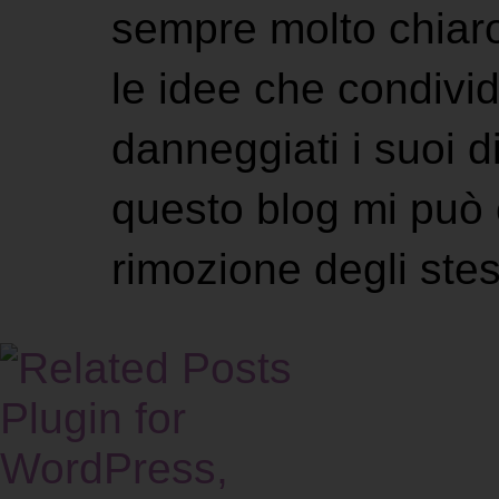
sempre molto chiaro
le idee che condivi
danneggiati i suoi di
questo blog mi può 
rimozione degli stes