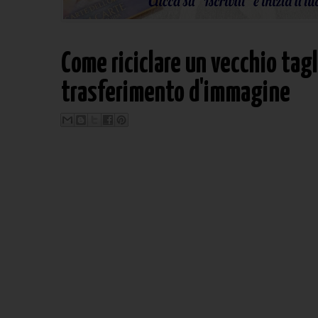
Come riciclare un vecchio tagl
trasferimento d'immagine