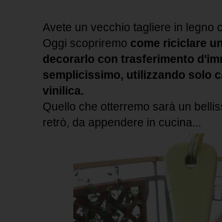
Avete un vecchio tagliere in legno 
Oggi scopriremo
come riciclare un
decorarlo con trasferimento d'im
semplicissimo, utilizzando solo ca
vinilica.
Quello che otterremo sarà un bellis
retrò, da appendere in cucina...