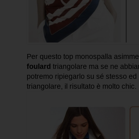
Per questo top monospalla asimmetri
foulard
triangolare ma se ne abbi
potremo ripiegarlo su sé stesso ed
triangolare, il risultato è molto chic.