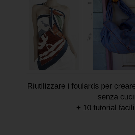
Riutilizzare i foulards per crea
senza cuci
+ 10 tutorial facil