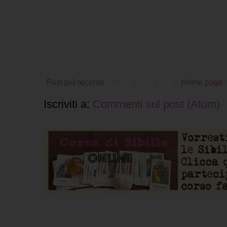
Post più recente
Home page
Iscriviti a:
Commenti sul post (Atom)