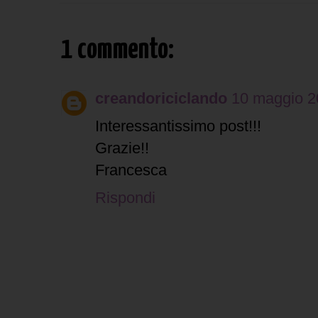
1 commento:
creandoriciclando
10 maggio 20
Interessantissimo post!!!
Grazie!!
Francesca
Rispondi