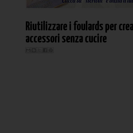
Riutilizzare i foulards per cre
accessori senza cucire