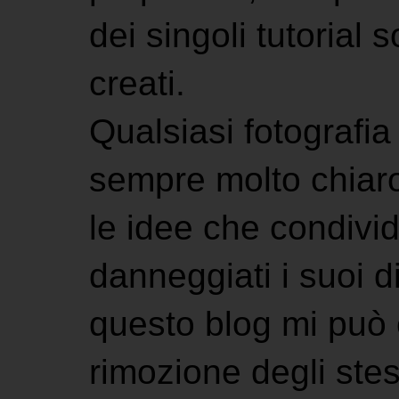
dei singoli tutorial s
creati.
Qualsiasi fotografia 
sempre molto chiaro
le idee che condivi
danneggiati i suoi di
questo blog mi può 
rimozione degli stes