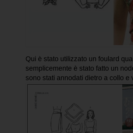
Qui è stato utilizzato un foulard qua
semplicemente è stato fatto un nodo 
sono stati annodati dietro a collo e v