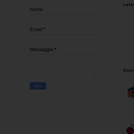
Letto
Nome
Email
*
Messaggio
*
Donn
.