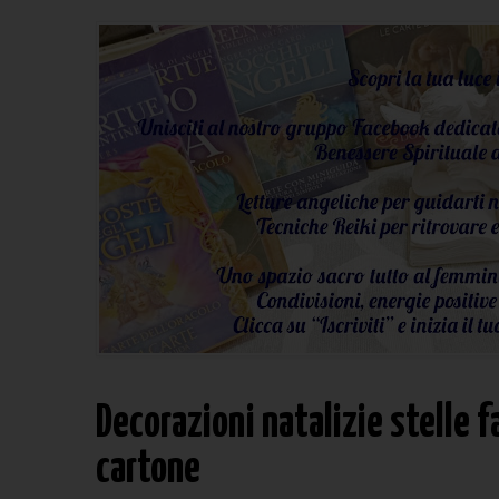
Decorazioni natalizie stelle fa
cartone