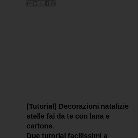
[Tutorial] Decorazioni natalizie
stelle fai da te con lana e
cartone.
Due tutorial facilissimi a