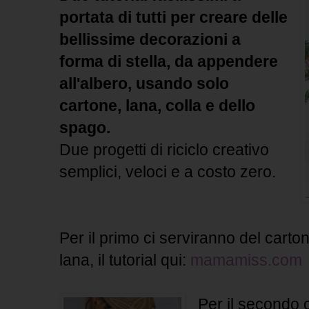
portata di tutti per creare delle
bellissime decorazioni a
forma di stella, da appendere
all'albero, usando solo
cartone, lana, colla e dello
spago.
Due progetti di riciclo creativo
semplici, veloci e a costo zero.
Per il primo ci serviranno del carton
lana, il tutorial qui:
mamamiss.com
Per il secondo 