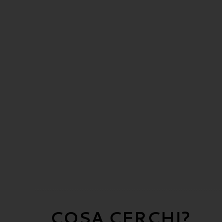
COSA CERCHI?