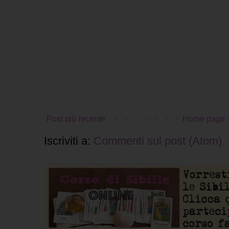
Post più recente
Home page
Iscriviti a:
Commenti sul post (Atom)