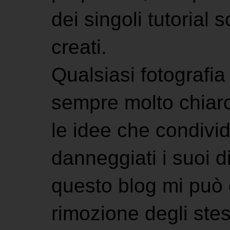
dei singoli tutorial s
creati.
Qualsiasi fotografia 
sempre molto chiaro
le idee che condivi
danneggiati i suoi di
questo blog mi può 
rimozione degli stes