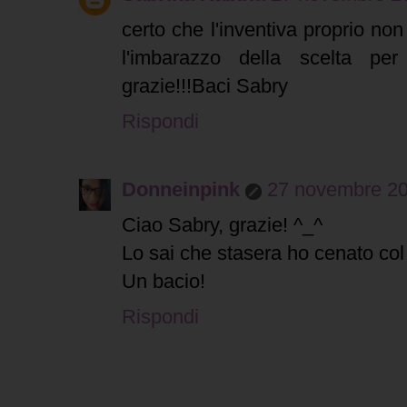
certo che l'inventiva proprio non
l'imbarazzo della scelta per 
grazie!!!Baci Sabry
Rispondi
Donneinpink
27 novembre 201
Ciao Sabry, grazie! ^_^
Lo sai che stasera ho cenato col
Un bacio!
Rispondi