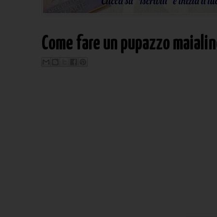
Come fare un pupazzo maialin