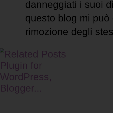
danneggiati i suoi di
questo blog mi può 
rimozione degli stes