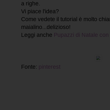
a righe.
Vi piace l'idea?
Come vedete il tutorial è molto chia
maialino...delizioso!
Leggi anche
Pupazzi di Natale con 
Fonte:
pinterest