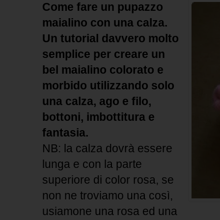
Come fare un pupazzo
maialino con una calza.
Un tutorial davvero molto
semplice per creare un
bel maialino colorato e
morbido utilizzando solo
una calza, ago e filo,
bottoni, imbottitura e
fantasia.
NB: la calza dovrà essere
lunga e con la parte
superiore di color rosa, se
non ne troviamo una così,
usiamone una rosa ed una