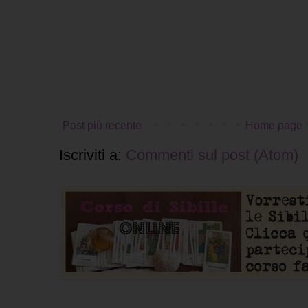
Post più recente
Home page
Iscriviti a:
Commenti sul post (Atom)