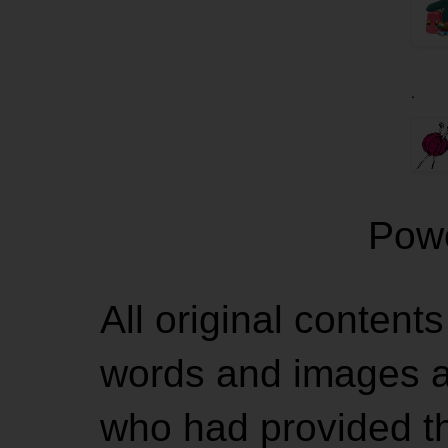
.
Pow
All original contents
words and images ar
who had provided the