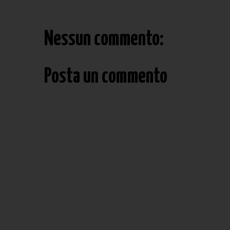
Nessun commento:
Posta un commento