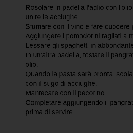
Rosolare in padella l’aglio con l'oli
unire le acciughe.
Sfumare con il vino e fare cuocere p
Aggiungere i pomodorini tagliati a m
Lessare gli spaghetti in abbondant
In un’altra padella, tostare il pangr
olio.
Quando la pasta sarà pronta, scolar
con il sugo di acciughe.
Mantecare con il pecorino.
Completare aggiungendo il pangratt
prima di servire.