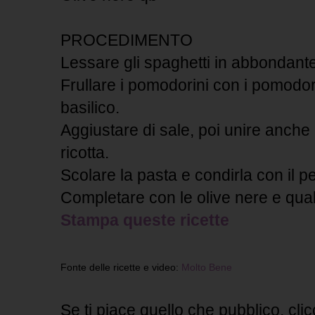
PROCEDIMENTO
Lessare gli spaghetti in abbondant
Frullare i pomodorini con i pomodori s
basilico.
Aggiustare di sale, poi unire anche i
ricotta.
Scolare la pasta e condirla con il p
Completare con le olive nere e qualc
Stampa queste ricette
Fonte delle ricette e video:
Molto Bene
Se ti piace quello che pubblico, clic