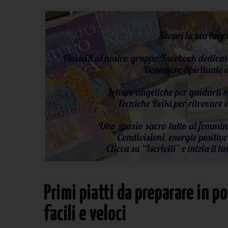
Primi piatti da preparare in po
facili e veloci