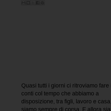
Quasi tutti i giorni ci ritroviamo fare 
conti col tempo che abbiamo a
disposizione, tra figli, lavoro e casa
siamo sempre di corsa. E allora si