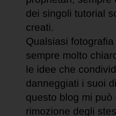
dei singoli tutorial s
creati.
Qualsiasi fotografia 
sempre molto chiaro
le idee che condivi
danneggiati i suoi di
questo blog mi può 
rimozione degli stes