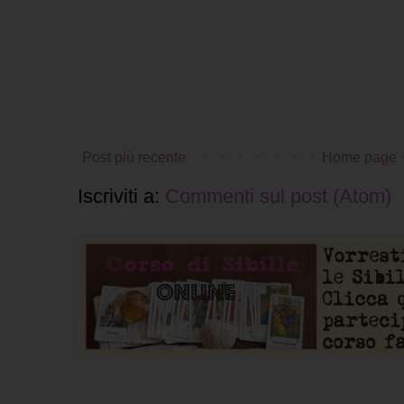
Post più recente
Home page
Iscriviti a:
Commenti sul post (Atom)