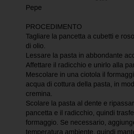
Pepe
PROCEDIMENTO
Tagliare la pancetta a cubetti e roso
di olio.
Lessare la pasta in abbondante acq
Affettare il radicchio e unirlo alla p
Mescolare in una ciotola il formaggi
acqua di cottura della pasta, in mo
cremina.
Scolare la pasta al dente e ripassar
pancetta e il radicchio, quindi trasfer
formaggio. Se necessario, aggiunge
temperatura ambiente, quindi mante