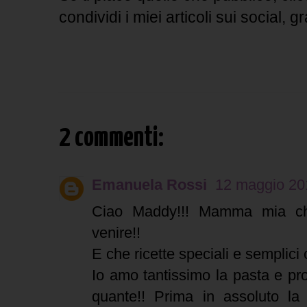
condividi i miei articoli sui social, gr
2 commenti:
Emanuela Rossi
12 maggio 201
Ciao Maddy!!! Mamma mia ch
venire!!
E che ricette speciali e semplici 
Io amo tantissimo la pasta e prov
quante!! Prima in assoluto la 