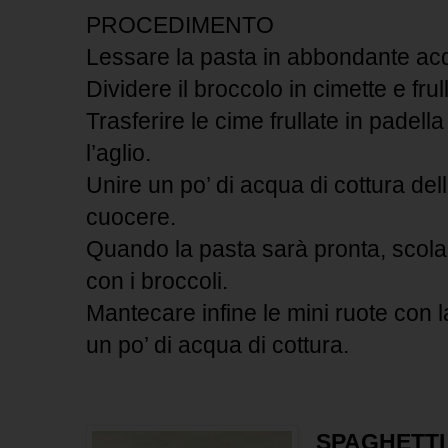
PROCEDIMENTO
Lessare la pasta in abbondante acq
Dividere il broccolo in cimette e frul
Trasferire le cime frullate in padella
l’aglio.
Unire un po’ di acqua di cottura dell
cuocere.
Quando la pasta sarà pronta, scolar
con i broccoli.
Mantecare infine le mini ruote con la
un po’ di acqua di cottura.
SPAGHETTI