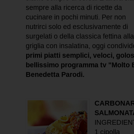
sempre alla ricerca di ricette da
cucinare in pochi minuti. Per non
nutrirci solo ed esclusivamente di
surgelati o della classica fettina alla
griglia con insalatina, oggi condiv
primi piatti semplici, veloci, golos
bellissimo programma tv "Molto 
Benedetta Parodi.
CARBONAR
SALMONA
INGREDIEN
1 cipolla