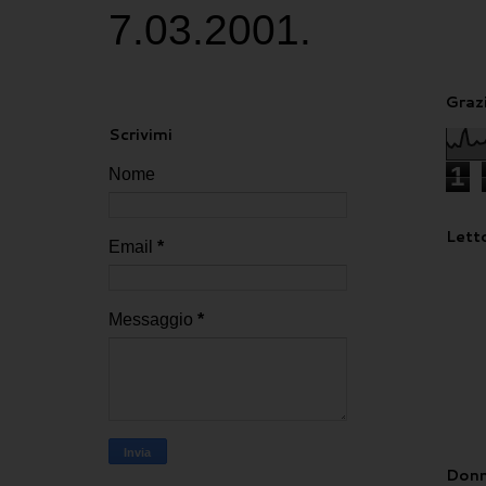
7.03.2001.
Grazi
Scrivimi
1
Nome
Letto
Email
*
Messaggio
*
Donn