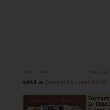
Post più recente
Home page
Iscriviti a:
Commenti sul post (Atom)