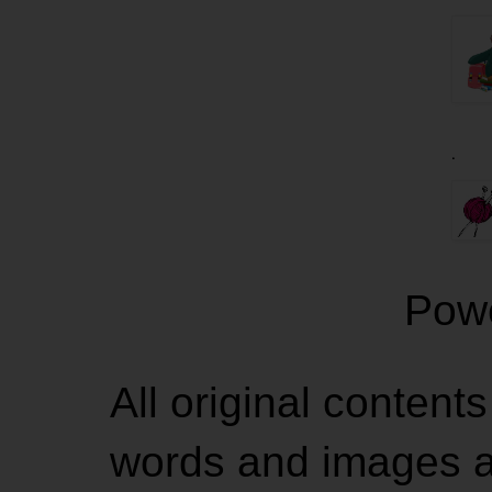
.
Pow
All original contents
words and images ar