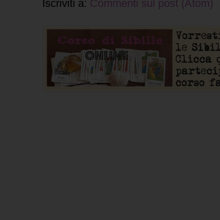
Iscriviti a:
Commenti sul post (Atom)