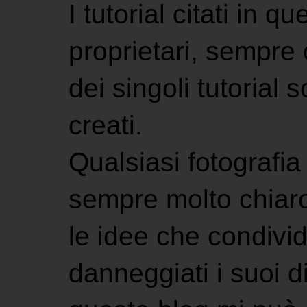
I tutorial citati in 
proprietari, sempre ci
dei singoli tutorial s
creati.
Qualsiasi fotografia 
sempre molto chiaro
le idee che condivi
danneggiati i suoi di