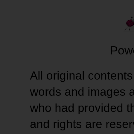
.
Pow
All original contents
words and images ar
who had provided the
and rights are rese