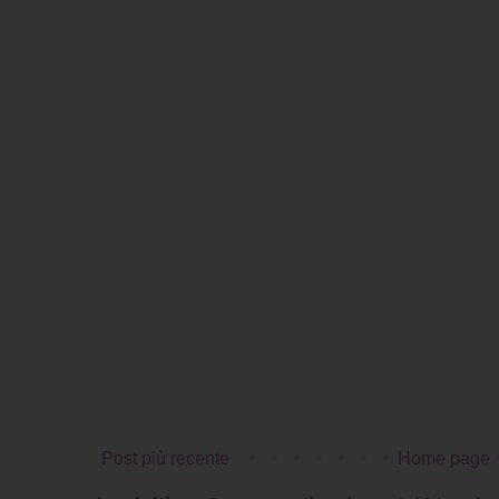
Post più recente
Home page