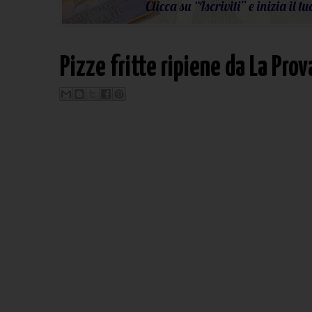
Pizze fritte ripiene da La Pro