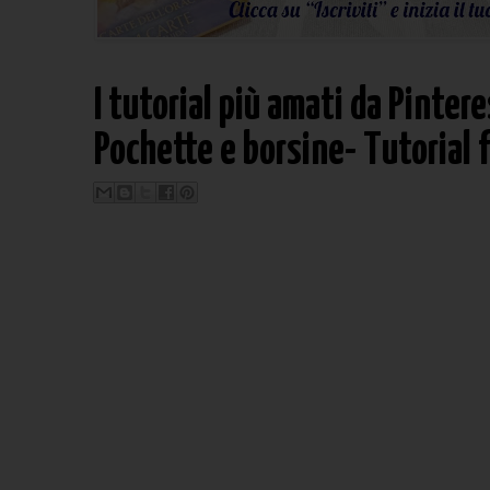
I tutorial più amati da Pinter
Pochette e borsine- Tutorial fa