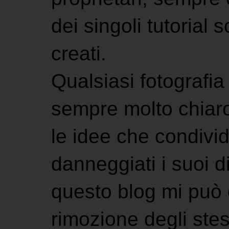
dei singoli tutorial s
creati.
Qualsiasi fotografia 
sempre molto chiaro
le idee che condivi
danneggiati i suoi di
questo blog mi può 
rimozione degli stes