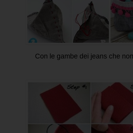
Con le gambe dei jeans che non 