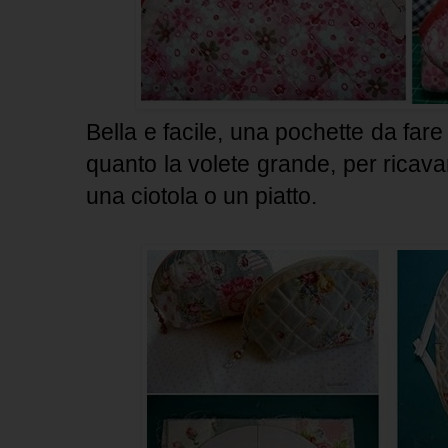
Bella e facile, una pochette da fare
quanto la volete grande, per ricava
una ciotola o un piatto.