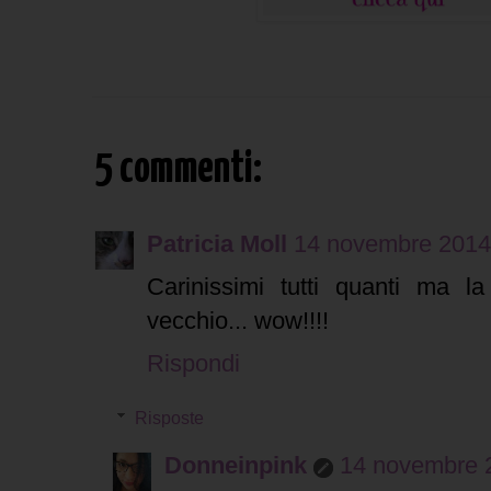
5 commenti:
Patricia Moll
14 novembre 2014 
Carinissimi tutti quanti ma l
vecchio... wow!!!!
Rispondi
Risposte
Donneinpink
14 novembre 2