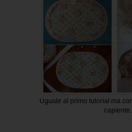
Uguale al primo tutorial ma co
capiente.