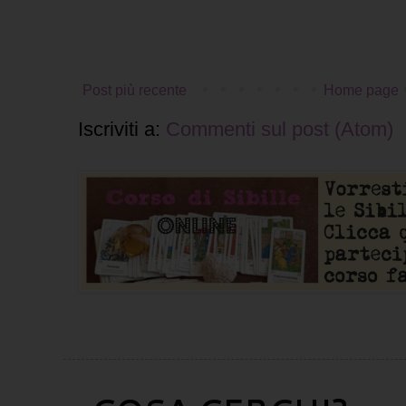
Post più recente
Home page
Iscriviti a:
Commenti sul post (Atom)