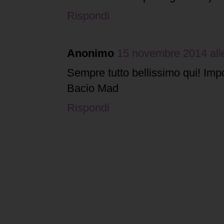
Rispondi
Anonimo
15 novembre 2014 all
Sempre tutto bellissimo qui! Impos
Bacio Mad
Rispondi