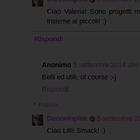
Ciao Valeria! Sono progetti m
insieme ai piccoli! :)
Rispondi
Anonimo
5 settembre 2014 alle
Belli ed utili, of course ;-)
Rispondi
Risposte
Donneinpink
5 settembre 20
Ciao Lilli! Smack! :)