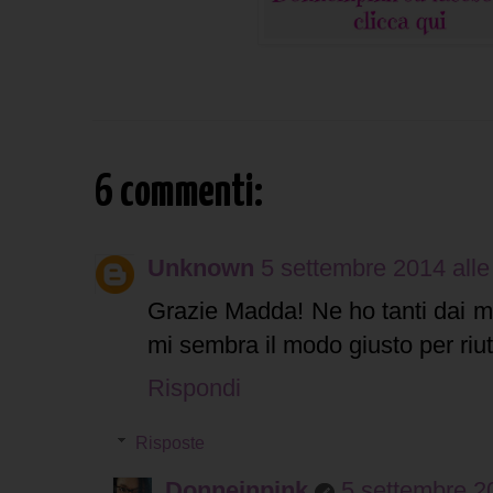
6 commenti:
Unknown
5 settembre 2014 alle
Grazie Madda! Ne ho tanti dai mie
mi sembra il modo giusto per riut
Rispondi
Risposte
Donneinpink
5 settembre 20