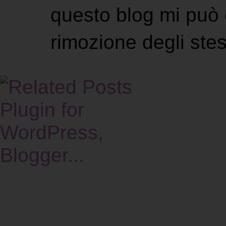
questo blog mi può 
rimozione degli stes