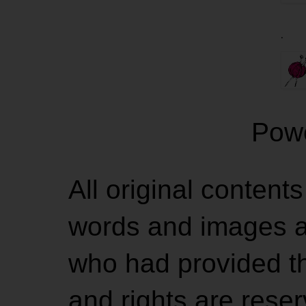
.
Pow
All original contents
words and images ar
who had provided the
and rights are rese