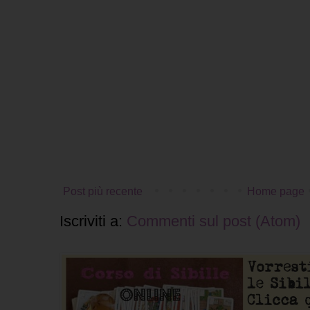
Post più recente
Home page
Iscriviti a:
Commenti sul post (Atom)