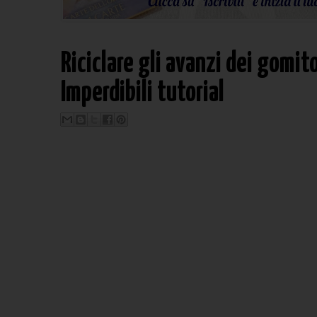
Riciclare gli avanzi dei gomito
Imperdibili tutorial