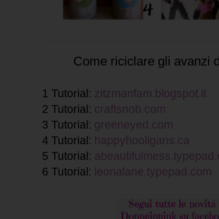
Come riciclare gli avanzi d
1 Tutorial:
zitzmanfam.blogspot.it
2 Tutorial:
craftsnob.com
3 Tutorial:
greeneyed.com
4 Tutorial:
happyhooligans.ca
5 Tutorial:
abeautifulmess.typepad
6 Tutorial:
leonalane.typepad.com