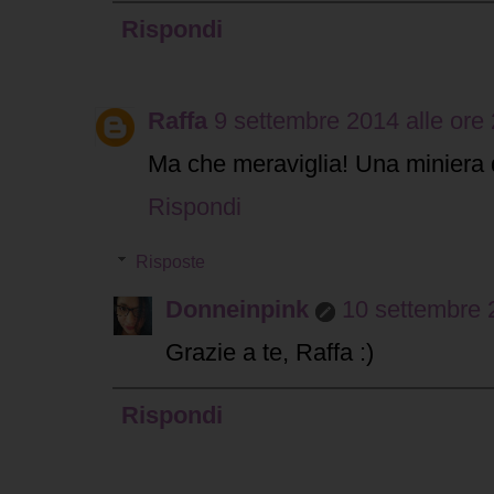
Rispondi
Raffa
9 settembre 2014 alle ore
Ma che meraviglia! Una miniera di
Rispondi
Risposte
Donneinpink
10 settembre 
Grazie a te, Raffa :)
Rispondi