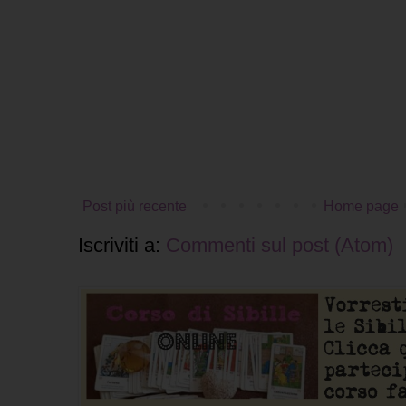
Post più recente
Home page
Iscriviti a:
Commenti sul post (Atom)