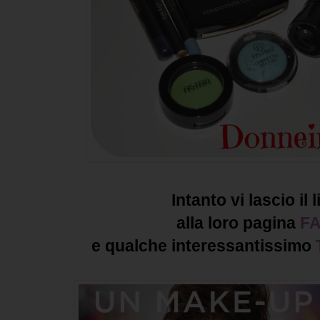
Intanto vi lascio il 
alla loro pagina
F
e qualche interessantissimo