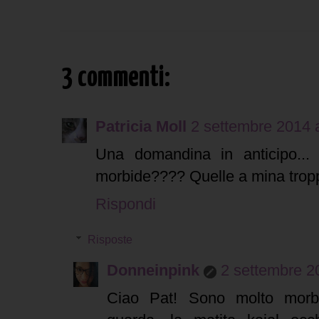
3 commenti:
Patricia Moll
2 settembre 2014 a
Una domandina in anticipo...
morbide???? Quelle a mina tropp
Rispondi
Risposte
Donneinpink
2 settembre 20
Ciao Pat! Sono molto morbi