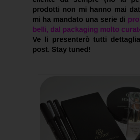
prodotti non mi hanno mai dat
mi ha mandato una serie di
pro
belli, dal packaging molto cura
Ve li presenterò tutti dettagl
post. Stay tuned!