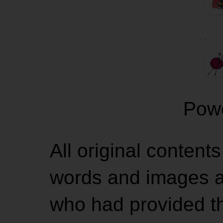
.
Pow
All original contents
words and images ar
who had provided the