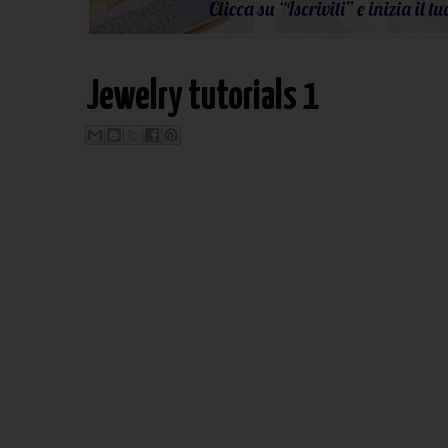
Jewelry tutorials 1