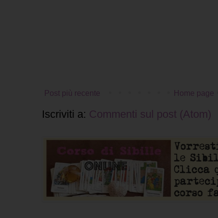
Post più recente
Home page
Iscriviti a:
Commenti sul post (Atom)