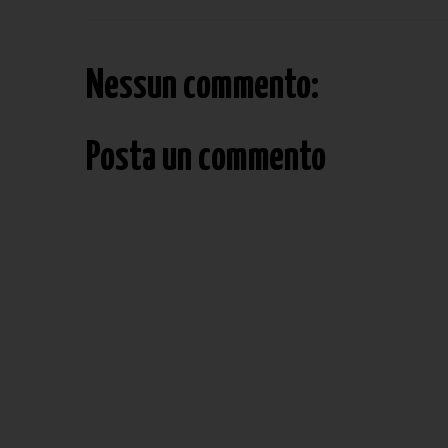
Nessun commento:
Posta un commento