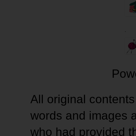
.
Pow
All original contents
words and images ar
who had provided the