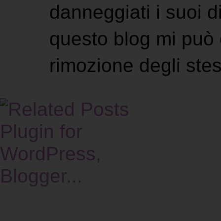
danneggiati i suoi di
questo blog mi può 
rimozione degli stes