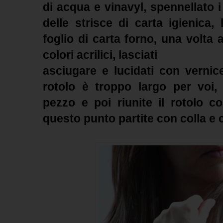
di acqua e vinavyl, spennellato i 
delle strisce di carta igienica,
foglio di carta forno, una volta 
colori acrilici, lasciati
asciugare e lucidati con vernic
rotolo è troppo largo per voi, 
pezzo e poi riunite il rotolo c
questo punto partite con colla e c