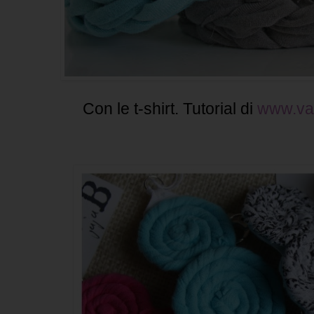
Con le t-shirt. Tutorial di
www.va