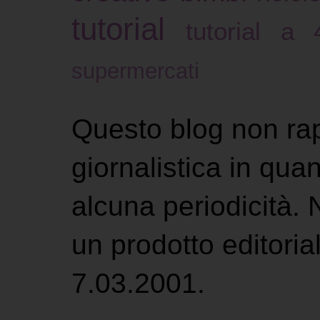
tutorial
tutorial a
supermercati
Questo blog non ra
giornalistica in qu
alcuna periodicità.
un prodotto editoria
7.03.2001.