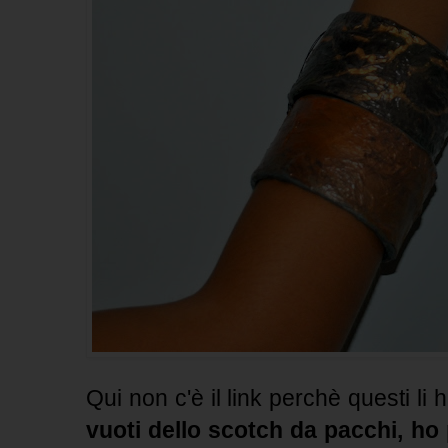
Qui non c'è il link perchè questi li ho
vuoti dello scotch da pacchi, ho