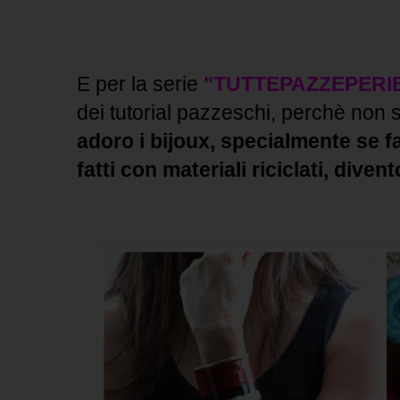
E per la serie
"TUTTEPAZZEPERI
dei tutorial pazzeschi, perchè non 
adoro i bijoux, specialmente se f
fatti con materiali riciclati, diven