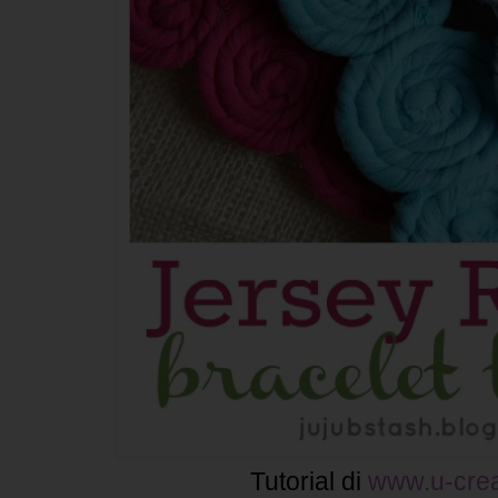
Tutorial di
www.u-crea