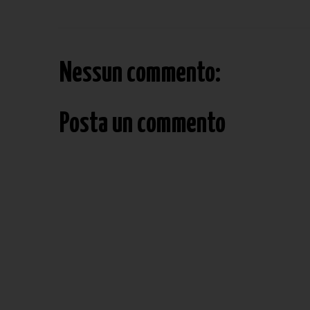
Nessun commento:
Posta un commento