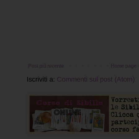
Post più recente
Home page
Iscriviti a:
Commenti sul post (Atom)