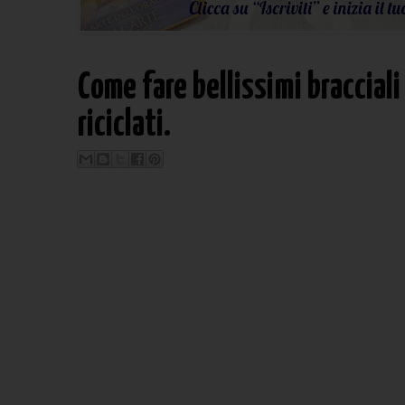
Come fare bellissimi bracciali
riciclati.