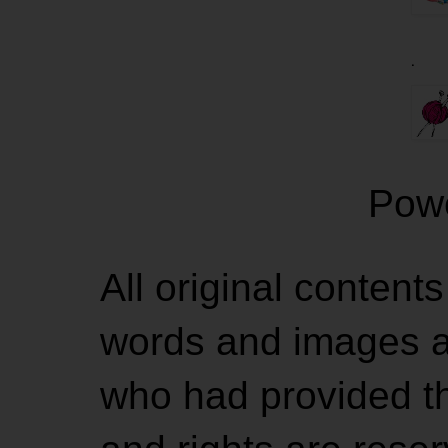
.
Pow
All original contents
words and images ar
who had provided the