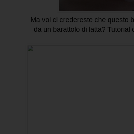
Ma voi ci credereste che questo b
da un barattolo di latta? Tutorial 