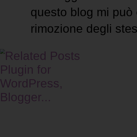
questo blog mi può 
rimozione degli stes