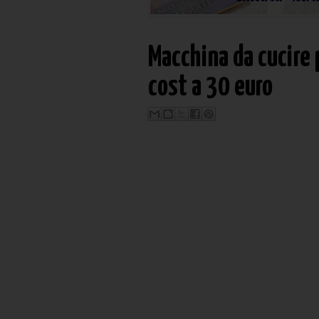
Macchina da cucire p
cost a 30 euro