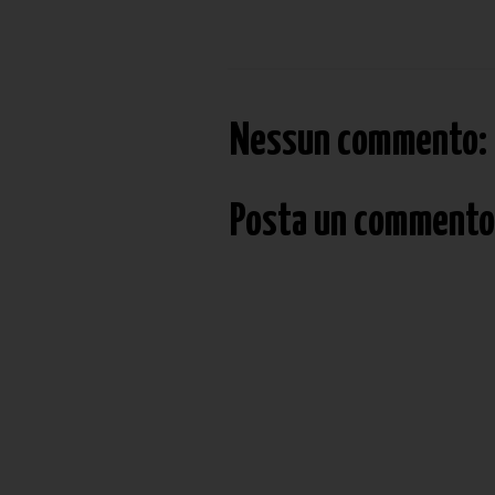
Nessun commento:
Posta un commento