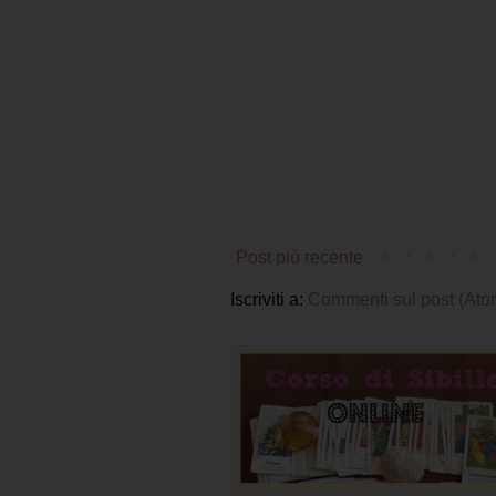
Post più recente
Iscriviti a:
Commenti sul post (Ato