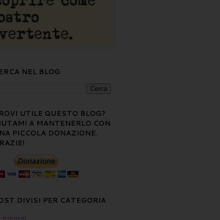
ERCA NEL BLOG
ROVI UTILE QUESTO BLOG?
IUTAMI A MANTENERLO CON
NA PICCOLA DONAZIONE.
RAZIE!
OST DIVISI PER CATEGORIA
tutorial