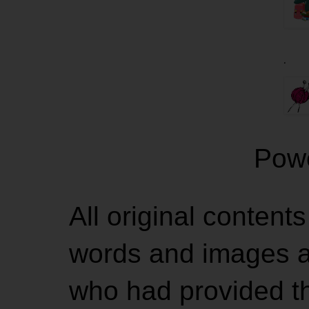
.
Pow
All original contents
words and images ar
who had provided the