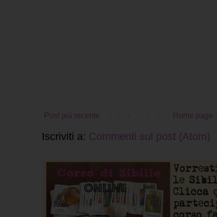
Post più recente
Home page
Iscriviti a:
Commenti sul post (Atom)