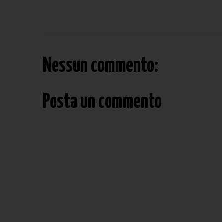
Nessun commento:
Posta un commento