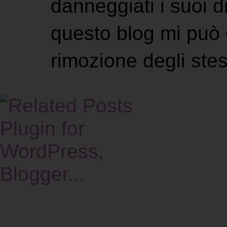
danneggiati i suoi di
questo blog mi può 
rimozione degli stes