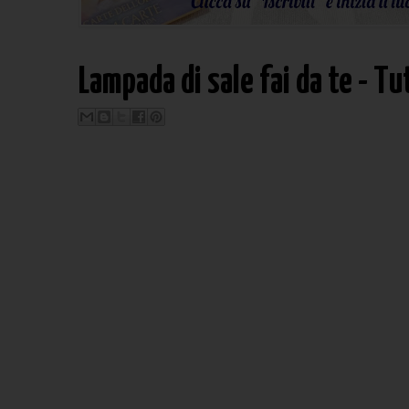
Lampada di sale fai da te - Tu