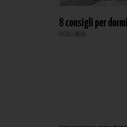
8 consigli per dorm