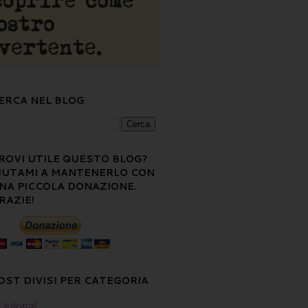
ERCA NEL BLOG
ROVI UTILE QUESTO BLOG?
IUTAMI A MANTENERLO CON
NA PICCOLA DONAZIONE.
RAZIE!
OST DIVISI PER CATEGORIA
tutorial