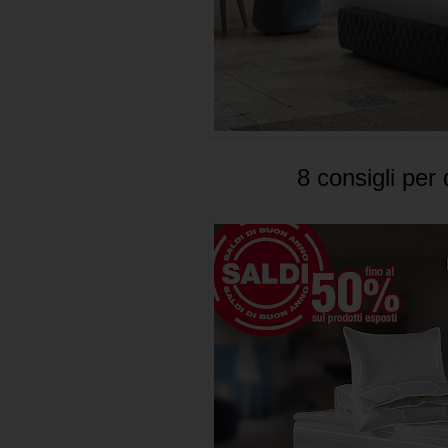
8 consigli per