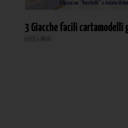
3 Giacche facili cartamodelli 