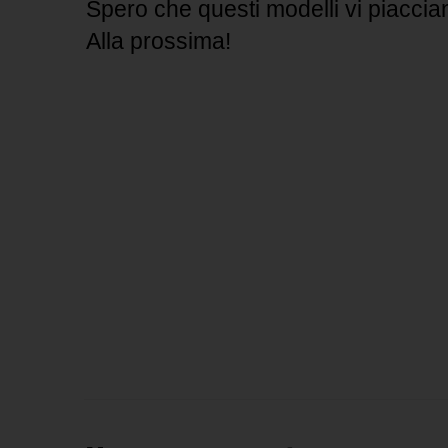
Spero che questi modelli vi piacciano
Alla prossima!