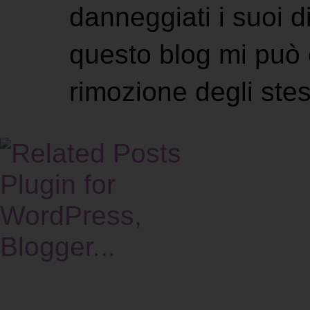
danneggiati i suoi di
questo blog mi può 
rimozione degli stes