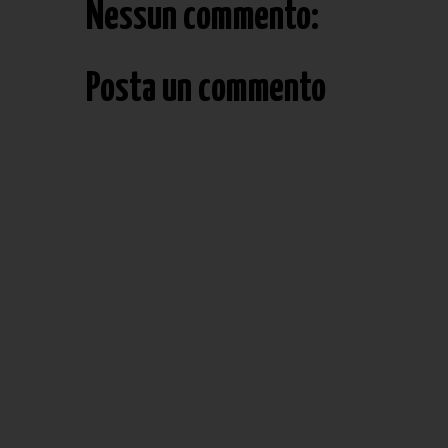
Nessun commento:
Posta un commento