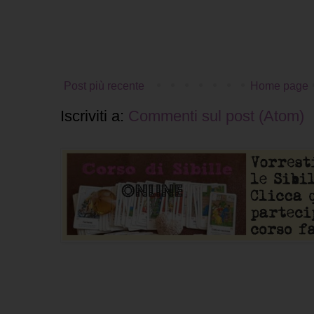
Post più recente
Home page
Iscriviti a:
Commenti sul post (Atom)